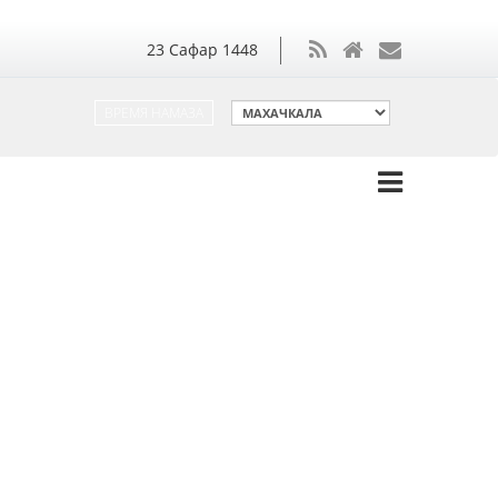
23
Сафар
1448
ВРЕМЯ НАМАЗА