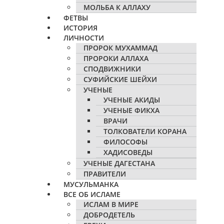
МОЛЬБА К АЛЛАХУ
ФЕТВЫ
ИСТОРИЯ
ЛИЧНОСТИ
ПРОРОК МУХАММАД
ПРОРОКИ АЛЛАХА
СПОДВИЖНИКИ
СУФИЙСКИЕ ШЕЙХИ
УЧЕНЫЕ
УЧЕНЫЕ АКИДЫ
УЧЕНЫЕ ФИКХА
ВРАЧИ
ТОЛКОВАТЕЛИ КОРАНА
ФИЛОСОФЫ
ХАДИСОВЕДЫ
УЧЕНЫЕ ДАГЕСТАНА
ПРАВИТЕЛИ
МУСУЛЬМАНКА
ВСЕ ОБ ИСЛАМЕ
ИСЛАМ В МИРЕ
ДОБРОДЕТЕЛЬ