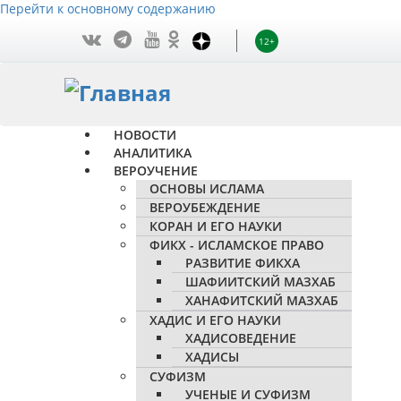
Перейти к основному содержанию
12+
НОВОСТИ
АНАЛИТИКА
ВЕРОУЧЕНИЕ
ОСНОВЫ ИСЛАМА
ВЕРОУБЕЖДЕНИЕ
КОРАН И ЕГО НАУКИ
ФИКХ - ИСЛАМСКОЕ ПРАВО
РАЗВИТИЕ ФИКХА
ШАФИИТСКИЙ МАЗХАБ
ХАНАФИТСКИЙ МАЗХАБ
ХАДИС И ЕГО НАУКИ
ХАДИСОВЕДЕНИЕ
ХАДИСЫ
СУФИЗМ
УЧЕНЫЕ И СУФИЗМ