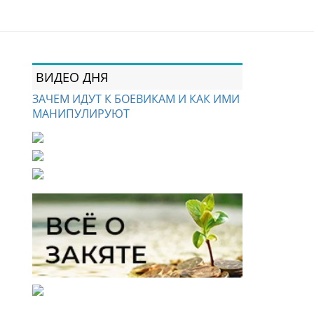
ВИДЕО ДНЯ
ЗАЧЕМ ИДУТ К БОЕВИКАМ И КАК ИМИ
МАНИПУЛИРУЮТ