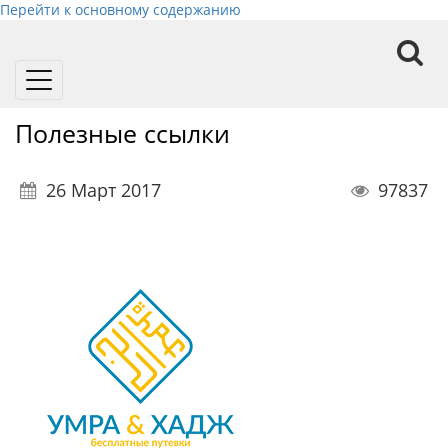
Перейти к основному содержанию
Toggle
navigation
Полезные ссылки
26 Март 2017
97837