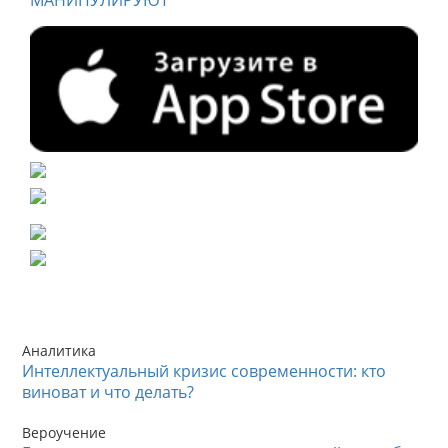
МАНИПУЛИРУЮТ
Аналитика
Интеллектуальный кризис современности: кто
виноват и что делать?
Вероучение