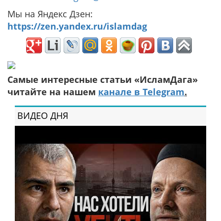
Мы на Яндекс Дзен:
https://zen.yandex.ru/islamdag
Самые интересные статьи «ИсламДага»
читайте на нашем
канале в Telegram
.
ВИДЕО ДНЯ