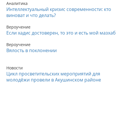
Аналитика
Интеллектуальный кризис современности: кто
виноват и что делать?
Вероучение
Если хадис достоверен, то это и есть мой мазхаб
Вероучение
Вялость в поклонении
Новости
Цикл просветительских мероприятий для
молодёжи провели в Акушинском районе