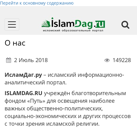
Перейти к основному содержанию
Toggle
navigation
О нас
2 Июль 2018
149228
ИсламДаг.ру
– исламский информационно-
аналитический портал.
ISLAMDAG.RU
учреждён благотворительным
фондом «Путь» для освещения наиболее
важных общественно-политических,
социально-экономических и других процессов
с точки зрения исламской религии.