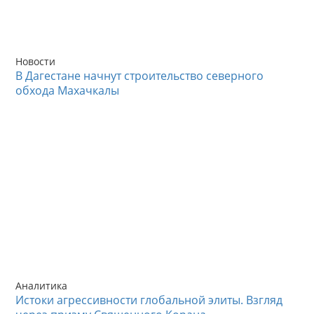
Новости
В Дагестане начнут строительство северного
обхода Махачкалы
Аналитика
Истоки агрессивности глобальной элиты. Взгляд