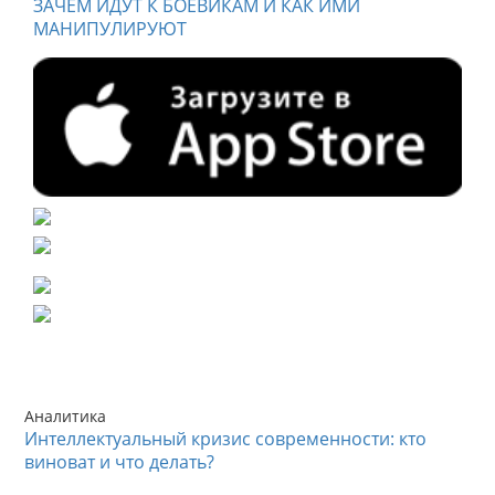
ЗАЧЕМ ИДУТ К БОЕВИКАМ И КАК ИМИ
МАНИПУЛИРУЮТ
Аналитика
Интеллектуальный кризис современности: кто
виноват и что делать?