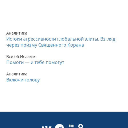
Аналитика
Истоки агрессивности глобальной элиты. Взгляд
через призму Священного Корана
Все об Исламе
Помоги — и тебе помогут
Аналитика
Включи голову