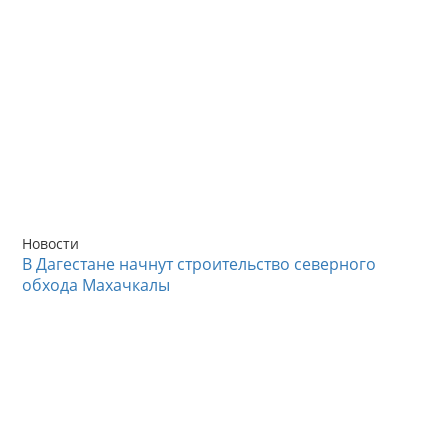
Новости
В Дагестане начнут строительство северного
обхода Махачкалы