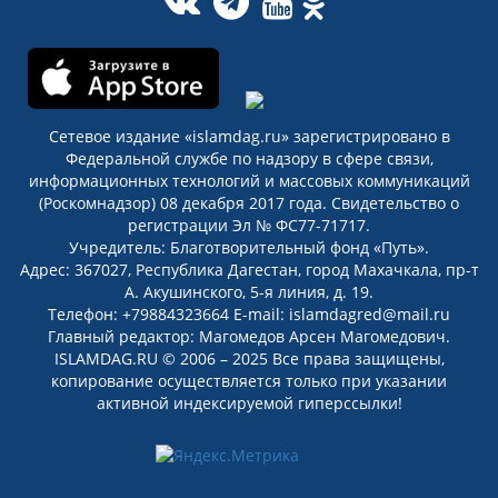
Сетевое издание «islamdag.ru» зарегистрировано в
Федеральной службе по надзору в сфере связи,
информационных технологий и массовых коммуникаций
(Роскомнадзор) 08 декабря 2017 года. Свидетельство о
регистрации Эл № ФС77-71717.
Учредитель: Благотворительный фонд «Путь».
Адрес: 367027, Республика Дагестан, город Махачкала, пр-т
А. Акушинского, 5-я линия, д. 19.
Телефон: +79884323664 E-mail: islamdagred@mail.ru
Главный редактор: Магомедов Арсен Магомедович.
ISLAMDAG.RU © 2006 – 2025 Все права защищены,
копирование осуществляется только при указании
активной индексируемой гиперссылки!