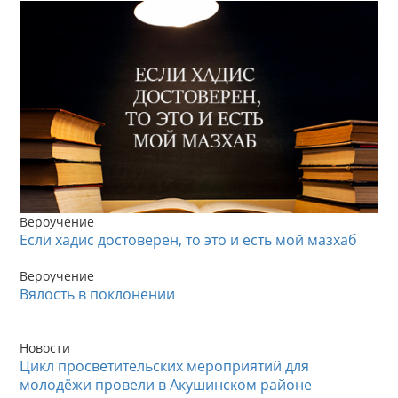
Вероучение
Если хадис достоверен, то это и есть мой мазхаб
Вероучение
Вялость в поклонении
Новости
Цикл просветительских мероприятий для
молодёжи провели в Акушинском районе