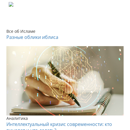
Все об Исламе
Разные облики иблиса
Аналитика
Интеллектуальный кризис современности: кто