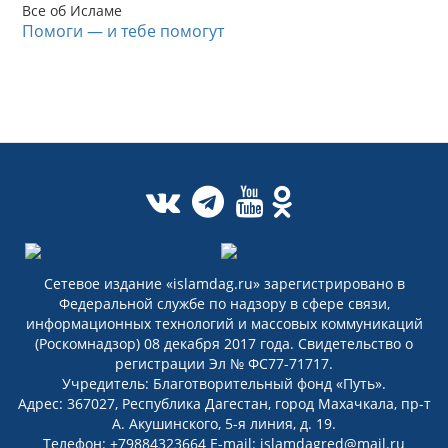
Все об Исламе
Помоги — и тебе помогут
Сетевое издание «islamdag.ru» зарегистрировано в
Федеральной службе по надзору в сфере связи,
информационных технологий и массовых коммуникаций
(Роскомнадзор) 08 декабря 2017 года. Свидетельство о
регистрации Эл № ФС77-71717.
Учредитель: Благотворительный фонд «Путь».
Адрес: 367027, Республика Дагестан, город Махачкала, пр-т
А. Акушинского, 5-я линия, д. 19.
Телефон: +79884323664 E-mail: islamdagred@mail.ru