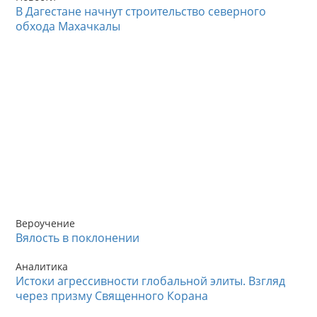
В Дагестане начнут строительство северного
обхода Махачкалы
Вероучение
Вялость в поклонении
Аналитика
Истоки агрессивности глобальной элиты. Взгляд
через призму Священного Корана