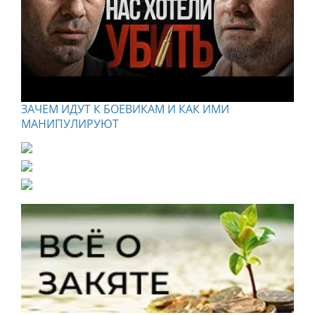
ЗАЧЕМ ИДУТ К БОЕВИКАМ И КАК ИМИ
МАНИПУЛИРУЮТ