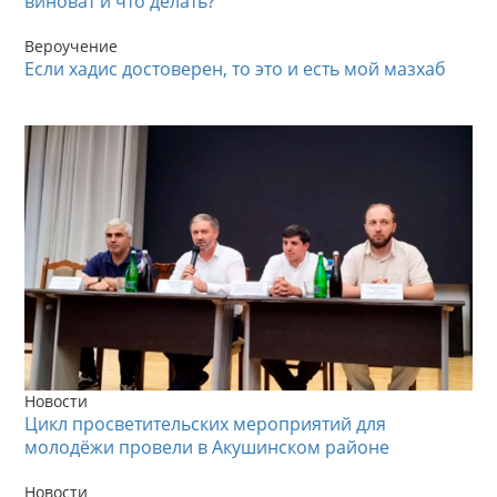
виноват и что делать?
Вероучение
Если хадис достоверен, то это и есть мой мазхаб
Новости
Цикл просветительских мероприятий для
молодёжи провели в Акушинском районе
Новости