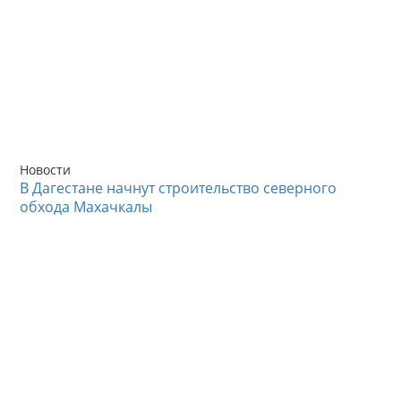
Новости
В Дагестане начнут строительство северного
обхода Махачкалы