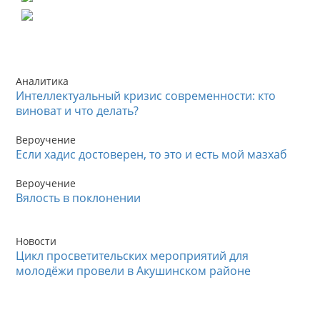
Аналитика
Интеллектуальный кризис современности: кто
виноват и что делать?
Вероучение
Если хадис достоверен, то это и есть мой мазхаб
Вероучение
Вялость в поклонении
Новости
Цикл просветительских мероприятий для
молодёжи провели в Акушинском районе