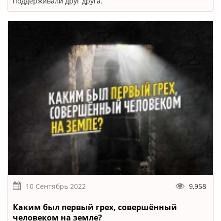
поддерживали друг друга.
10 Сентябрь 2022
9,958
Каким был первый грех, совершённый
человеком на земле?