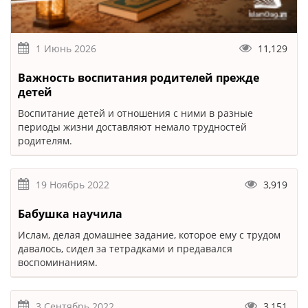
1 Июнь 2026
11,129
Важность воспитания родителей прежде
детей
Воспитание детей и отношения с ними в разные
периоды жизни доставляют немало трудностей
родителям.
19 Ноябрь 2022
3,919
Бабушка научила
Ислам, делая домашнее задание, которое ему с трудом
давалось, сидел за тетрадками и предавался
воспоминаниям.
3 Сентябрь 2022
3,151