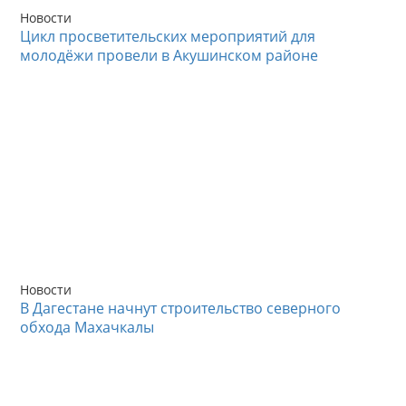
Новости
Цикл просветительских мероприятий для
молодёжи провели в Акушинском районе
Новости
В Дагестане начнут строительство северного
обхода Махачкалы