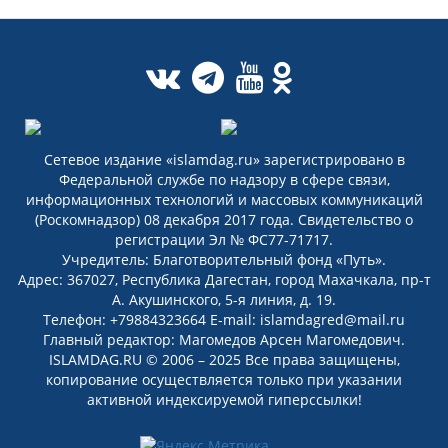
Сетевое издание «islamdag.ru» зарегистрировано в
Федеральной службе по надзору в сфере связи,
информационных технологий и массовых коммуникаций
(Роскомнадзор) 08 декабря 2017 года. Свидетельство о
регистрации Эл № ФС77-71717.
Учредитель: Благотворительный фонд «Путь».
Адрес: 367027, Республика Дагестан, город Махачкала, пр-т
А. Акушинского, 5-я линия, д. 19.
Телефон: +79884323664 E-mail: islamdagred@mail.ru
Главный редактор: Магомедов Арсен Магомедович.
ISLAMDAG.RU © 2006 – 2025 Все права защищены,
копирование осуществляется только при указании
активной индексируемой гиперссылки!