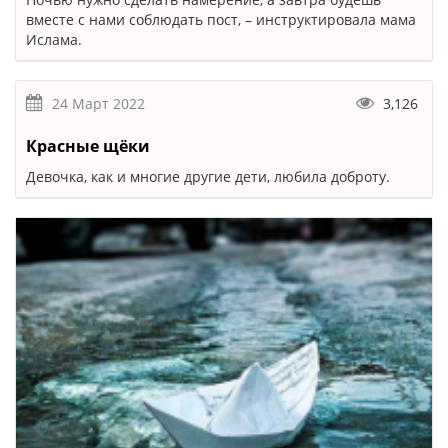
вместе с нами соблюдать пост, – инструктировала мама
Ислама.
24 Март 2022
3,126
Красные щёки
Девочка, как и многие другие дети, любила доброту.