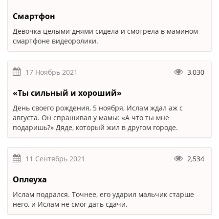
Смартфон
Девочка целыми днями сидела и смотрела в мамином
смартфоне видеоролики.
17 Ноябрь 2021
3,030
«Ты сильный и хороший»
День своего рождения, 5 ноября, Ислам ждал аж с
августа. Он спрашивал у мамы: «А что ты мне
подаришь?» Дяде, который жил в другом городе.
11 Сентябрь 2021
2,534
Оплеуха
Ислам подрался. Точнее, его ударил мальчик старше
него, и Ислам не смог дать сдачи.