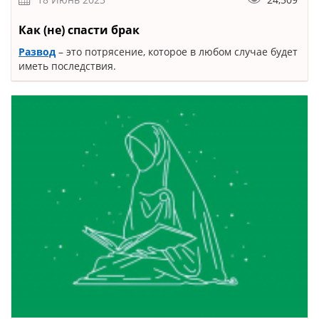
Как (не) спасти брак
Развод
– это потрясение, которое в любом случае будет
иметь последствия.