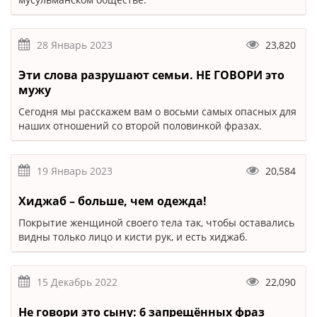
28 Январь 2023
23,820
Эти слова разрушают семьи. НЕ ГОВОРИ это
мужу
Сегодня мы расскажем вам о восьми самых опасных для
наших отношений со второй половинкой фразах.
19 Январь 2023
20,584
Хиджаб – больше, чем одежда!
Покрытие женщиной своего тела так, чтобы оставались
видны только лицо и кисти рук, и есть хиджаб.
15 Декабрь 2022
22,090
Не говори это сыну: 6 запрещённых фраз