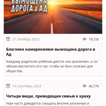
21 Октябрь 2023
18,726
Благими намерениями вымощена дорога в
Ад
Каждому родителю ребёнок даётся «на хранение», и он
обязан воспитать его так, чтобы он был полезен для
общества.
10 Сентябрь 2023
46,776
Четыре вещи, приводящие семью к краху
Нам часто доводится слышать вполне резонные и