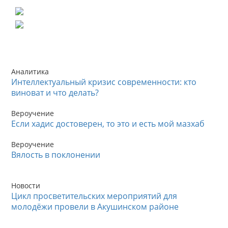
Аналитика
Интеллектуальный кризис современности: кто
виноват и что делать?
Вероучение
Если хадис достоверен, то это и есть мой мазхаб
Вероучение
Вялость в поклонении
Новости
Цикл просветительских мероприятий для
молодёжи провели в Акушинском районе