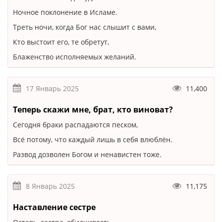
Ночное поклонение в Исламе.
Треть ночи, когда Бог нас слышит с вами,
Кто выстоит его, те обретут,
Блаженство исполняемых желаний.
17 Январь 2025
11,400
Теперь скажи мне, брат, кто виноват?
Сегодня браки распадаются песком,
Всё потому, что каждый лишь в себя влюблён.
Развод дозволен Богом и ненавистен тоже.
8 Январь 2025
11,175
Наставление сестре