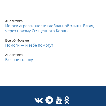
Аналитика
Истоки агрессивности глобальной элиты. Взгляд
через призму Священного Корана
Все об Исламе
Помоги — и тебе помогут
Аналитика
Включи голову