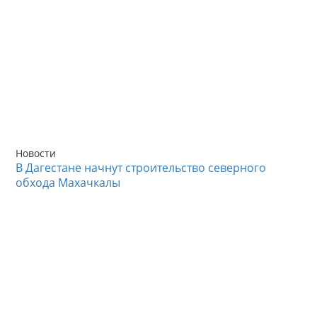
Новости
В Дагестане начнут строительство северного
обхода Махачкалы