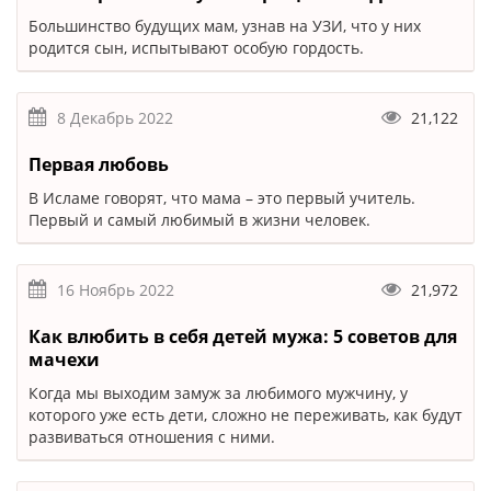
Большинство будущих мам, узнав на УЗИ, что у них
родится сын, испытывают особую гордость.
8 Декабрь 2022
21,122
Первая любовь
В Исламе говорят, что мама – это первый учитель.
Первый и самый любимый в жизни человек.
16 Ноябрь 2022
21,972
Как влюбить в себя детей мужа: 5 советов для
мачехи
Когда мы выходим замуж за любимого мужчину, у
которого уже есть дети, сложно не переживать, как будут
развиваться отношения с ними.