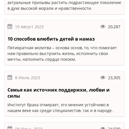
актуальные призывы растить подрастающее поколение
в духе высокой морали и нравственности.
10 Август 2023
20,287
10 способов влюбить детей в намаз
Пятикратная молитва – основа основ, то, что помогает
нам правильно выстроить жизнь, исполнить свои
мечты, наполнить сердце покоем.
8 Июль 2023
23,305
Семья как источник поддержки, любви и
силы
Институт брака отмирает, это мнение устойчиво в
нашем веке как среди специалистов, так и в народе.
18 Июнь 2023
24,509