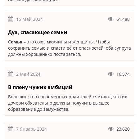
15 Май 2024
61,488
Дуа, спасающее семьи
​Семья
– это союз мужчины и женщины. Чтобы
сохранить семью и спасти её от опасностей, оба супруга
должны хорошенько постараться.
2 Май 2024
16,574
В плену чужих амбиций
Большинство современных родителей считают, что их
дочери обязательно должны получить высшее
образование до замужества.
7 Январь 2024
23,620