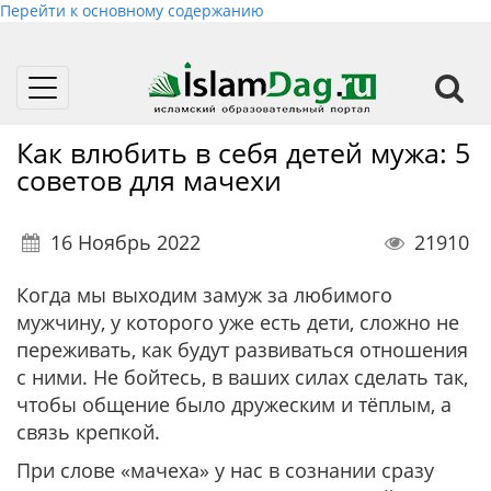
Перейти к основному содержанию
Toggle
navigation
Как влюбить в себя детей мужа: 5
советов для мачехи
16 Ноябрь 2022
21910
Когда мы выходим замуж за любимого
мужчину, у которого уже есть дети, сложно не
переживать, как будут развиваться отношения
с ними. Не бойтесь, в ваших силах сделать так,
чтобы общение было дружеским и тёплым, а
связь крепкой.
При слове «мачеха» у нас в сознании сразу