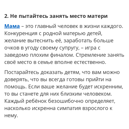
2. Не пытайтесь занять место матери
Мама
– это главный человек в жизни каждого.
Конкуренция с родной матерью детей,
желание вытеснить её, заработать больше
очков в угоду своему супругу, – игра с
заведомо плохим финалом. Стремление занять
своё место в семье вполне естественно.
Постарайтесь доказать детям, что вам можно
доверять, что вы всегда готовы прийти на
помощь. Если ваше желание будет искренним,
то вы станете для них близким человеком.
Каждый ребёнок безошибочно определяет,
насколько искренна симпатия взрослого к
нему.