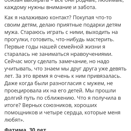
каждому нужны внимание и забота.
Как я налаживаю контакт? Покупая что-то
своим детям, делаю приятные подарки детям
мужа. Стараюсь играть с ними, выходить на
прогулки, готовить, что-нибудь мастерить.
Первые годы нашей семейной жизни я
старалась не заниматься нравоучениями.
Сейчас могу сделать замечание, но надо
учитывать, что знаем мы друг друга уже девять
лет. За это время я очень к ним привязалась.
Даже когда были разногласия с мужем, не
проецировала их на его детей. Мы прошли
долгий путь по сближению. Что я получила в
итоге? Верных союзников, хороших
помощников и четыре сердца, которые меня
любят».
Фатима, 30 лет