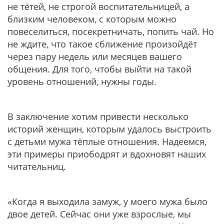
не тётей, не строгой воспитательницей, а
близким человеком, с которым можно
повеселиться, посекретничать, попить чай. Но
не ждите, что такое сближение произойдёт
через пару недель или месяцев вашего
общения. Для того, чтобы выйти на такой
уровень отношений, нужны годы.
В заключение хотим привести несколько
историй женщин, которым удалось выстроить
с детьми мужа тёплые отношения. Надеемся,
эти примеры приободрят и вдохновят наших
читательниц.
«Когда я выходила замуж, у моего мужа было
двое детей. Сейчас они уже взрослые, мы