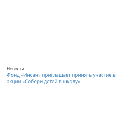
Новости
Фонд «Инсан» приглашает принять участие в
акции «Собери детей в школу»