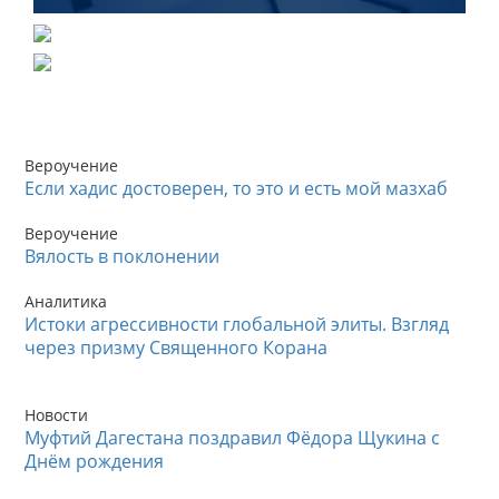
Вероучение
Если хадис достоверен, то это и есть мой мазхаб
Вероучение
Вялость в поклонении
Аналитика
Истоки агрессивности глобальной элиты. Взгляд
через призму Священного Корана
Новости
Муфтий Дагестана поздравил Фёдора Щукина с
Днём рождения