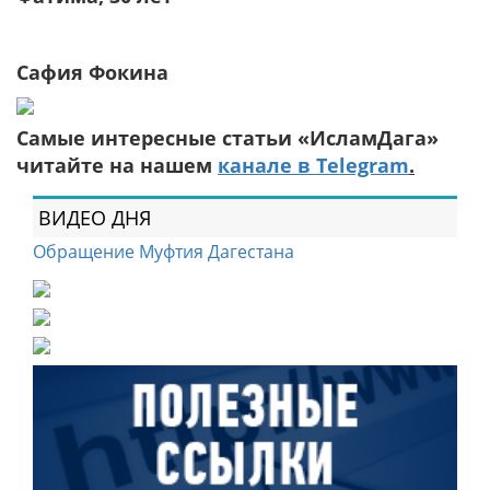
Сафия Фокина
Самые интересные статьи «ИсламДага»
читайте на нашем
канале в Telegram
.
ВИДЕО ДНЯ
Обращение Муфтия Дагестана