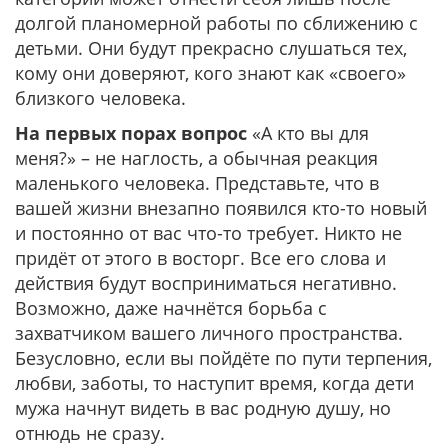
долгой планомерной работы по сближению с
детьми. Они будут прекрасно слушаться тех,
кому они доверяют, кого знают как «своего»
близкого человека.
На первых порах вопрос
«А кто вы для
меня?» – не наглость, а обычная реакция
маленького человека. Представьте, что в
вашей жизни внезапно появился кто-то новый
и постоянно от вас что-то требует. Никто не
придёт от этого в восторг. Все его слова и
действия будут восприниматься негативно.
Возможно, даже начнётся борьба с
захватчиком вашего личного пространства.
Безусловно, если вы пойдёте по пути терпения,
любви, заботы, то наступит время, когда дети
мужа начнут видеть в вас родную душу, но
отнюдь не сразу.