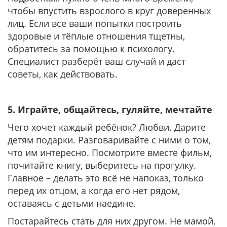
чтобы впустить взрослого в круг доверенных
лиц. Если все ваши попытки построить
здоровые и тёплые отношения тщетны,
обратитесь за помощью к психологу.
Специалист разберёт ваш случай и даст
советы, как действовать.
5. Играйте, общайтесь, гуляйте, мечтайте
Чего хочет каждый ребёнок? Любви. Дарите
детям подарки. Разговаривайте с ними о том,
что им интересно. Посмотрите вместе фильм,
почитайте книгу, выберитесь на прогулку.
Главное – делать это всё не напоказ, только
перед их отцом, а когда его нет рядом,
оставаясь с детьми наедине.
Постарайтесь стать для них другом. Не мамой,