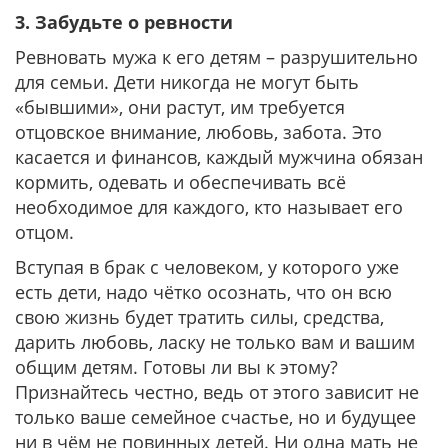
3. Забудьте о ревности
Ревновать мужа к его детям – разрушительно
для семьи. Дети никогда не могут быть
«бывшими», они растут, им требуется
отцовское внимание, любовь, забота. Это
касается и финансов, каждый мужчина обязан
кормить, одевать и обеспечивать всё
необходимое для каждого, кто называет его
отцом.
Вступая в брак с человеком, у которого уже
есть дети, надо чётко осознать, что он всю
свою жизнь будет тратить силы, средства,
дарить любовь, ласку не только вам и вашим
общим детям. Готовы ли вы к этому?
Признайтесь честно, ведь от этого зависит не
только ваше семейное счастье, но и будущее
ни в чём не повинных детей. Ни одна мать не