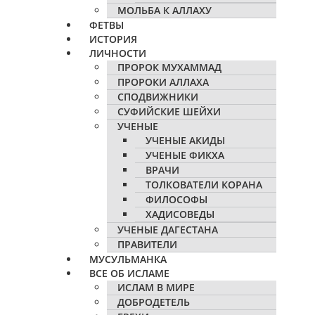
МОЛЬБА К АЛЛАХУ
ФЕТВЫ
ИСТОРИЯ
ЛИЧНОСТИ
ПРОРОК МУХАММАД
ПРОРОКИ АЛЛАХА
СПОДВИЖНИКИ
СУФИЙСКИЕ ШЕЙХИ
УЧЕНЫЕ
УЧЕНЫЕ АКИДЫ
УЧЕНЫЕ ФИКХА
ВРАЧИ
ТОЛКОВАТЕЛИ КОРАНА
ФИЛОСОФЫ
ХАДИСОВЕДЫ
УЧЕНЫЕ ДАГЕСТАНА
ПРАВИТЕЛИ
МУСУЛЬМАНКА
ВСЕ ОБ ИСЛАМЕ
ИСЛАМ В МИРЕ
ДОБРОДЕТЕЛЬ