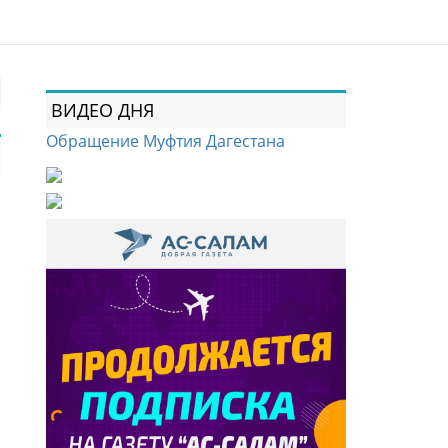
ВИДЕО ДНЯ
Обращение Муфтия Дагестана