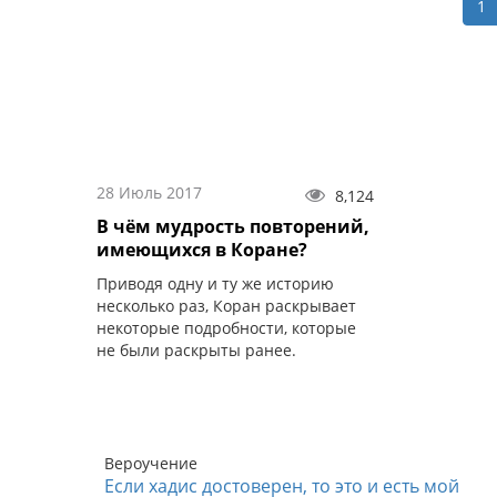
1
28 Июль 2017
8,124
В чём мудрость повторений,
имеющихся в Коране?
Приводя одну и ту же историю
несколько раз, Коран раскрывает
некоторые подробности, которые
не были раскрыты ранее.
Вероучение
Если хадис достоверен, то это и есть мой