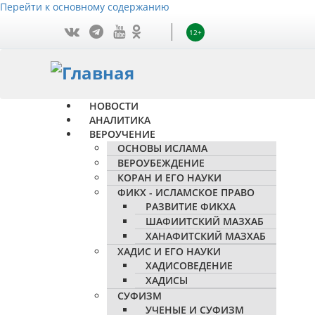
Перейти к основному содержанию
12+
НОВОСТИ
АНАЛИТИКА
ВЕРОУЧЕНИЕ
ОСНОВЫ ИСЛАМА
ВЕРОУБЕЖДЕНИЕ
КОРАН И ЕГО НАУКИ
ФИКХ - ИСЛАМСКОЕ ПРАВО
РАЗВИТИЕ ФИКХА
ШАФИИТСКИЙ МАЗХАБ
ХАНАФИТСКИЙ МАЗХАБ
ХАДИС И ЕГО НАУКИ
ХАДИСОВЕДЕНИЕ
ХАДИСЫ
СУФИЗМ
УЧЕНЫЕ И СУФИЗМ