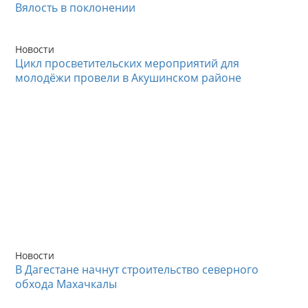
Вялость в поклонении
Новости
Цикл просветительских мероприятий для
молодёжи провели в Акушинском районе
Новости
В Дагестане начнут строительство северного
обхода Махачкалы