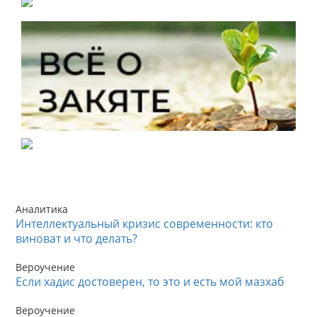
Аналитика
Интеллектуальный кризис современности: кто
виноват и что делать?
Вероучение
Если хадис достоверен, то это и есть мой мазхаб
Вероучение