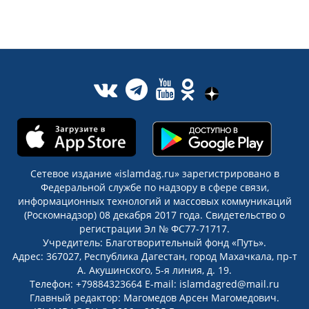
Сетевое издание «islamdag.ru» зарегистрировано в
Федеральной службе по надзору в сфере связи,
информационных технологий и массовых коммуникаций
(Роскомнадзор) 08 декабря 2017 года. Свидетельство о
регистрации Эл № ФС77-71717.
Учредитель: Благотворительный фонд «Путь».
Адрес: 367027, Республика Дагестан, город Махачкала, пр-т
А. Акушинского, 5-я линия, д. 19.
Телефон: +79884323664 E-mail: islamdagred@mail.ru
Главный редактор: Магомедов Арсен Магомедович.