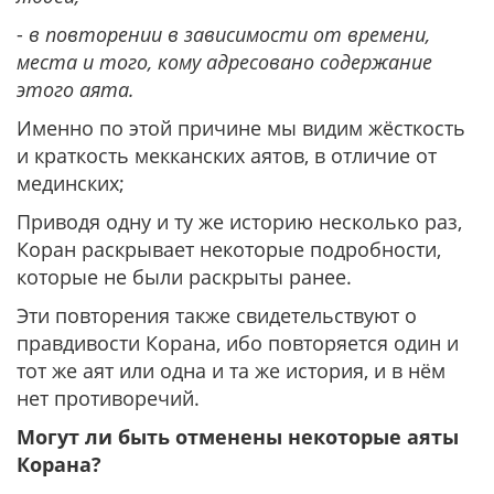
-
в повторении в зависимости от времени,
места и того, кому адресовано содержание
этого аята.
Именно по этой причине мы видим жёсткость
и краткость мекканских аятов, в отличие от
мединских;
Приводя одну и ту же историю несколько раз,
Коран раскрывает некоторые подробности,
которые не были раскрыты ранее.
Эти повторения также свидетельствуют о
правдивости Корана, ибо повторяется один и
тот же аят или одна и та же история, и в нём
нет противоречий.
Могут ли быть отменены некоторые аяты
Корана?