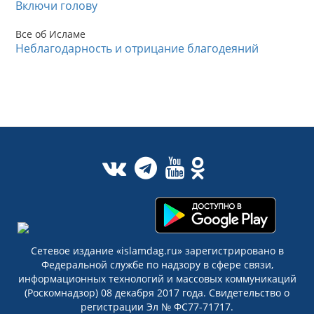
Включи голову
Все об Исламе
Неблагодарность и отрицание благодеяний
Сетевое издание «islamdag.ru» зарегистрировано в
Федеральной службе по надзору в сфере связи,
информационных технологий и массовых коммуникаций
(Роскомнадзор) 08 декабря 2017 года. Свидетельство о
регистрации Эл № ФС77-71717.