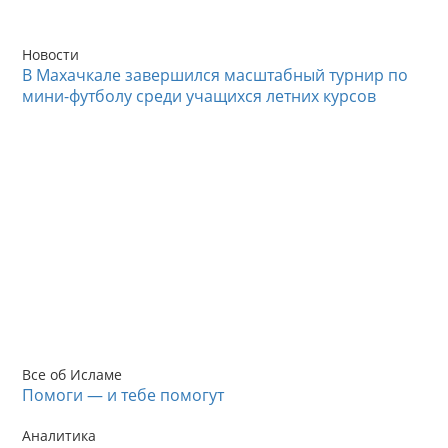
Новости
В Махачкале завершился масштабный турнир по
мини-футболу среди учащихся летних курсов
Все об Исламе
Помоги — и тебе помогут
Аналитика