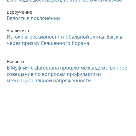
Вероучение
Вялость в поклонении
Аналитика
Истоки агрессивности глобальной элиты. Взгляд
через призму Священного Корана
Новости
В Муфтияте Дагестана прошло межведомственное
совещание по вопросам профилактики
межнациональной напряжённости