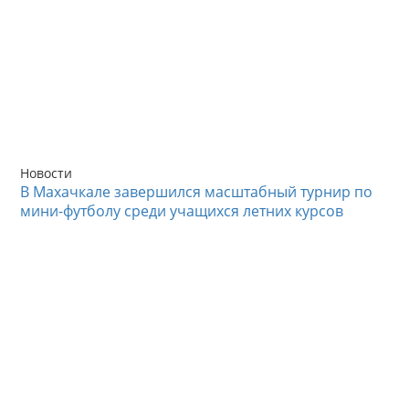
Новости
В Махачкале завершился масштабный турнир по
мини-футболу среди учащихся летних курсов