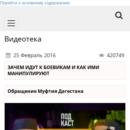
Перейти к основному содержанию
Toggle
navigation
Видеотека
25 Февраль 2016
420749
ЗАЧЕМ ИДУТ К БОЕВИКАМ И КАК ИМИ
МАНИПУЛИРУЮТ
Обращение Муфтия Дагестана