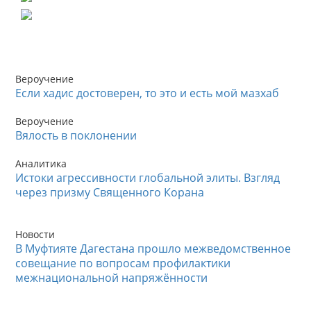
Вероучение
Если хадис достоверен, то это и есть мой мазхаб
Вероучение
Вялость в поклонении
Аналитика
Истоки агрессивности глобальной элиты. Взгляд
через призму Священного Корана
Новости
В Муфтияте Дагестана прошло межведомственное
совещание по вопросам профилактики
межнациональной напряжённости