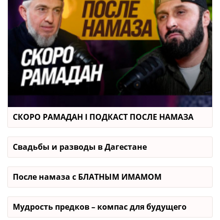
СКОРО РАМАДАН I ПОДКАСТ ПОСЛЕ НАМАЗА
Свадьбы и разводы в Дагестане
После намаза с БЛАТНЫМ ИМАМОМ
Мудрость предков – компас для будущего