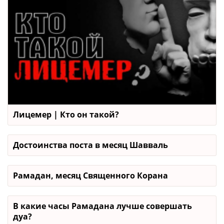
Лицемер | Кто он такой?
Достоинства поста в месяц Шавваль
Рамадан, месяц Священного Корана
В какие часы Рамадана лучше совершать
дуа?