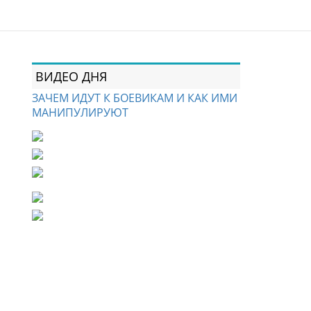
ВИДЕО ДНЯ
ЗАЧЕМ ИДУТ К БОЕВИКАМ И КАК ИМИ
МАНИПУЛИРУЮТ