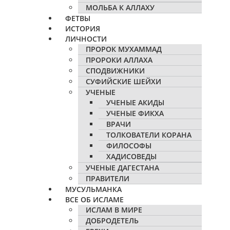
МОЛЬБА К АЛЛАХУ
ФЕТВЫ
ИСТОРИЯ
ЛИЧНОСТИ
ПРОРОК МУХАММАД
ПРОРОКИ АЛЛАХА
СПОДВИЖНИКИ
СУФИЙСКИЕ ШЕЙХИ
УЧЕНЫЕ
УЧЕНЫЕ АКИДЫ
УЧЕНЫЕ ФИКХА
ВРАЧИ
ТОЛКОВАТЕЛИ КОРАНА
ФИЛОСОФЫ
ХАДИСОВЕДЫ
УЧЕНЫЕ ДАГЕСТАНА
ПРАВИТЕЛИ
МУСУЛЬМАНКА
ВСЕ ОБ ИСЛАМЕ
ИСЛАМ В МИРЕ
ДОБРОДЕТЕЛЬ