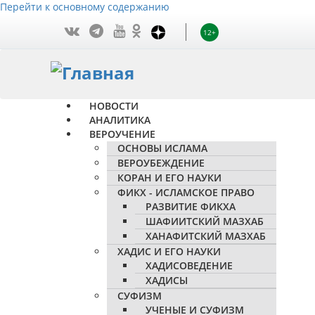
Перейти к основному содержанию
12+
НОВОСТИ
АНАЛИТИКА
ВЕРОУЧЕНИЕ
ОСНОВЫ ИСЛАМА
ВЕРОУБЕЖДЕНИЕ
КОРАН И ЕГО НАУКИ
ФИКХ - ИСЛАМСКОЕ ПРАВО
РАЗВИТИЕ ФИКХА
ШАФИИТСКИЙ МАЗХАБ
ХАНАФИТСКИЙ МАЗХАБ
ХАДИС И ЕГО НАУКИ
ХАДИСОВЕДЕНИЕ
ХАДИСЫ
СУФИЗМ
УЧЕНЫЕ И СУФИЗМ