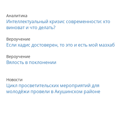
Аналитика
Интеллектуальный кризис современности: кто
виноват и что делать?
Вероучение
Если хадис достоверен, то это и есть мой мазхаб
Вероучение
Вялость в поклонении
Новости
Цикл просветительских мероприятий для
молодёжи провели в Акушинском районе