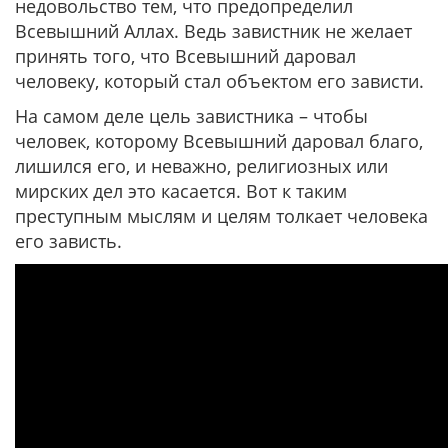
недовольство тем, что предопределил
Всевышний Аллах. Ведь завистник не желает
принять того, что Всевышний даровал
человеку, который стал объектом его зависти.
На самом деле цель завистника – чтобы
человек, которому Всевышний даровал благо,
лишился его, и неважно, религиозных или
мирских дел это касается. Вот к таким
преступным мыслям и целям толкает человека
его зависть.