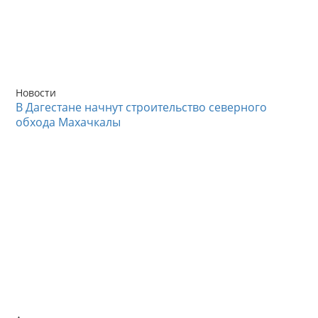
Новости
В Дагестане начнут строительство северного
обхода Махачкалы