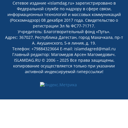
Сетевое издание «islamdag.ru» зарегистрировано в
Федеральной службе по надзору в сфере связи,
информационных технологий и массовых коммуникаций
(Роскомнадзор) 08 декабря 2017 года. Свидетельство о
регистрации Эл № ФС77-71717.
Учредитель: Благотворительный фонд «Путь».
Адрес: 367027, Республика Дагестан, город Махачкала, пр-т
А. Акушинского, 5-я линия, д. 19.
Телефон: +79884323664 E-mail: islamdagred@mail.ru
Главный редактор: Магомедов Арсен Магомедович.
ISLAMDAG.RU © 2006 – 2025 Все права защищены,
копирование осуществляется только при указании
активной индексируемой гиперссылки!