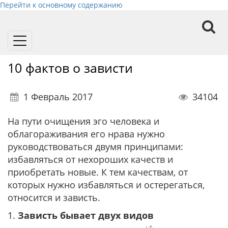
Перейти к основному содержанию
Toggle
navigation
10 фактов о зависти
1 Февраль 2017
34104
На пути очищения эго человека и
облагораживания его нрава нужно
руководствоваться двумя принципами:
избавляться от нехороших качеств и
приобретать новые. К тем качествам, от
которых нужно избавляться и остерегаться,
относится и зависть.
1.
Зависть бывает двух видов