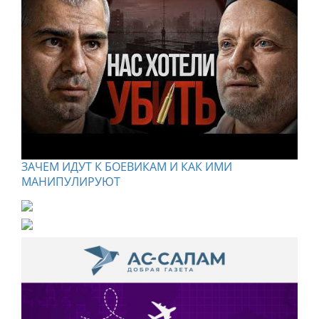
ЗАЧЕМ ИДУТ К БОЕВИКАМ И КАК ИМИ
МАНИПУЛИРУЮТ