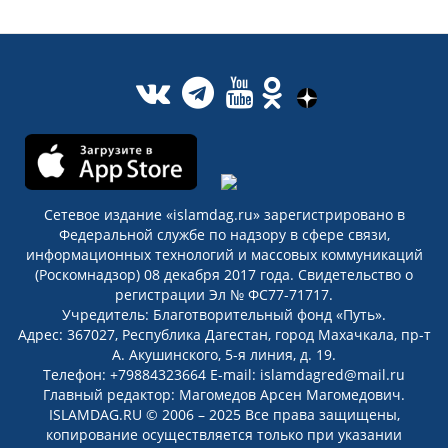
Сетевое издание «islamdag.ru» зарегистрировано в
Федеральной службе по надзору в сфере связи,
информационных технологий и массовых коммуникаций
(Роскомнадзор) 08 декабря 2017 года. Свидетельство о
регистрации Эл № ФС77-71717.
Учредитель: Благотворительный фонд «Путь».
Адрес: 367027, Республика Дагестан, город Махачкала, пр-т
А. Акушинского, 5-я линия, д. 19.
Телефон: +79884323664 E-mail: islamdagred@mail.ru
Главный редактор: Магомедов Арсен Магомедович.
ISLAMDAG.RU © 2006 – 2025 Все права защищены,
копирование осуществляется только при указании