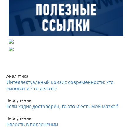
Аналитика
Интеллектуальный кризис современности: кто
виноват и что делать?
Вероучение
Если хадис достоверен, то это и есть мой мазхаб
Вероучение
Вялость в поклонении