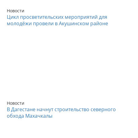
Новости
Цикл просветительских мероприятий для
молодёжи провели в Акушинском районе
Новости
В Дагестане начнут строительство северного
обхода Махачкалы