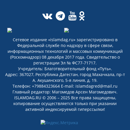
Сетевое издание «islamdag.ru» зарегистрировано в
Федеральной службе по надзору в сфере связи,
информационных технологий и массовых коммуникаций
(Роскомнадзор) 08 декабря 2017 года. Свидетельство о
регистрации Эл № ФС77-71717.
Учредитель: Благотворительный фонд «Путь».
Адрес: 367027, Республика Дагестан, город Махачкала, пр-т
А. Акушинского, 5-я линия, д. 19.
Телефон: +79884323664 E-mail: islamdagred@mail.ru
Главный редактор: Магомедов Арсен Магомедович.
ISLAMDAG.RU © 2006 – 2025 Все права защищены,
копирование осуществляется только при указании
активной индексируемой гиперссылки!