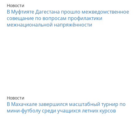
Новости
В Муфтияте Дагестана прошло межведомственное
совещание по вопросам профилактики
межнациональной напряжённости
Новости
В Махачкале завершился масштабный турнир по
мини-футболу среди учащихся летних курсов