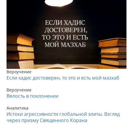
Вероучение
Если хадис достоверен, то это и есть мой мазхаб
Вероучение
Вялость в поклонении
Аналитика
Истоки агрессивности глобальной элиты. Взгляд
через призму Священного Корана