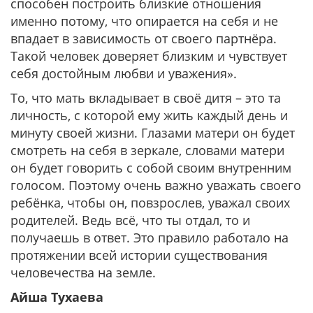
способен построить близкие отношения
именно потому, что опирается на себя и не
впадает в зависимость от своего партнёра.
Такой человек доверяет близким и чувствует
себя достойным любви и уважения».
То, что мать вкладывает в своё дитя – это та
личность, с которой ему жить каждый день и
минуту своей жизни. Глазами матери он будет
смотреть на себя в зеркале, словами матери
он будет говорить с собой своим внутренним
голосом. Поэтому очень важно уважать своего
ребёнка, чтобы он, повзрослев, уважал своих
родителей. Ведь всё, что ты отдал, то и
получаешь в ответ. Это правило работало на
протяжении всей истории существования
человечества на земле.
Айша Тухаева