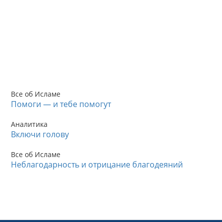
Все об Исламе
Помоги — и тебе помогут
Аналитика
Включи голову
Все об Исламе
Неблагодарность и отрицание благодеяний