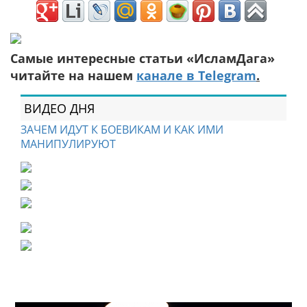
Самые интересные статьи «ИсламДага»
читайте на нашем
канале в Telegram
.
ВИДЕО ДНЯ
ЗАЧЕМ ИДУТ К БОЕВИКАМ И КАК ИМИ
МАНИПУЛИРУЮТ