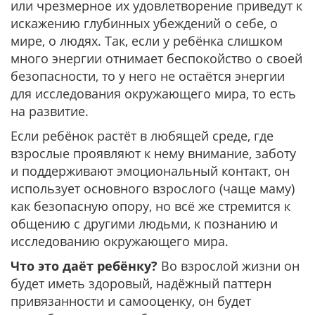
или чрезмерное их удовлетворение приведут к
искажению глубинных убеждений о себе, о
мире, о людях. Так, если у ребёнка слишком
много энергии отнимает беспокойство о своей
безопасности, то у него не остаётся энергии
для исследования окружающего мира, то есть
на развитие.
Если ребёнок растёт в любящей среде, где
взрослые проявляют к нему внимание, заботу
и поддерживают эмоциональный контакт, он
использует основного взрослого (чаще маму)
как безопасную опору, но всё же стремится к
общению с другими людьми, к познанию и
исследованию окружающего мира.
Что это даёт ребёнку?
Во взрослой жизни он
будет иметь здоровый, надёжный паттерн
привязанности и самооценку, он будет