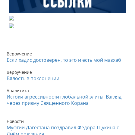
Вероучение
Если хадис достоверен, то это и есть мой мазхаб
Вероучение
Вялость в поклонении
Аналитика
Истоки агрессивности глобальной элиты. Взгляд
через призму Священного Корана
Новости
Муфтий Дагестана поздравил Фёдора Щукина с
Днём рождения