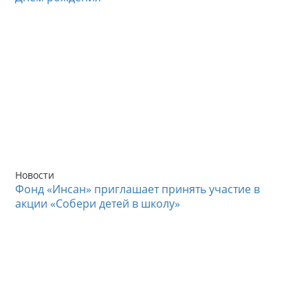
Новости
Фонд «Инсан» приглашает принять участие в
акции «Собери детей в школу»