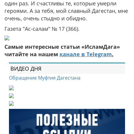
один раз. И счастливы те, которые умерли
героями. А за тебя, мой славный Дагестан, мне
очень, очень стыдно и обидно.
Газета "Ас-салам" № 17 (366).
Самые интересные статьи «ИсламДага»
читайте на нашем
канале в Telegram
.
ВИДЕО ДНЯ
Обращение Муфтия Дагестана