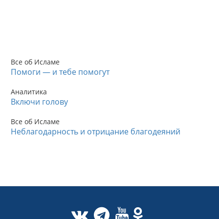
Все об Исламе
Помоги — и тебе помогут
Аналитика
Включи голову
Все об Исламе
Неблагодарность и отрицание благодеяний