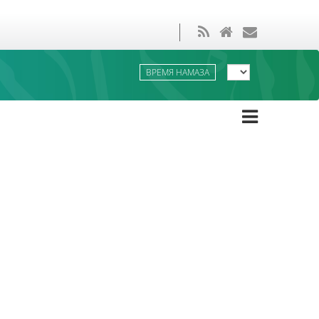
ВРЕМЯ НАМАЗА