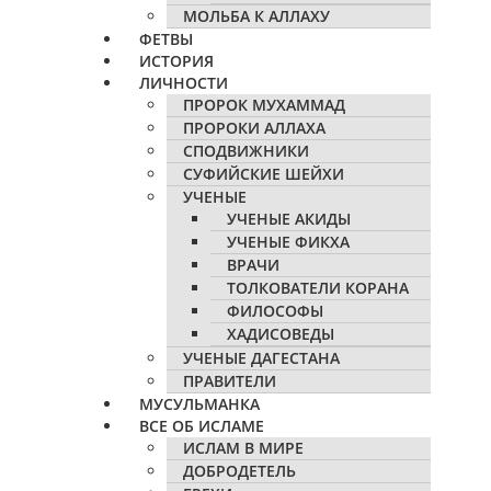
МОЛЬБА К АЛЛАХУ
ФЕТВЫ
ИСТОРИЯ
ЛИЧНОСТИ
ПРОРОК МУХАММАД
ПРОРОКИ АЛЛАХА
СПОДВИЖНИКИ
СУФИЙСКИЕ ШЕЙХИ
УЧЕНЫЕ
УЧЕНЫЕ АКИДЫ
УЧЕНЫЕ ФИКХА
ВРАЧИ
ТОЛКОВАТЕЛИ КОРАНА
ФИЛОСОФЫ
ХАДИСОВЕДЫ
УЧЕНЫЕ ДАГЕСТАНА
ПРАВИТЕЛИ
МУСУЛЬМАНКА
ВСЕ ОБ ИСЛАМЕ
ИСЛАМ В МИРЕ
ДОБРОДЕТЕЛЬ