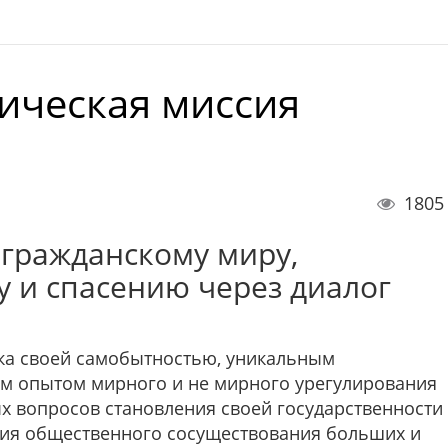
ическая миссия
1805
 гражданскому миру,
 и спасению через диалог
ка своей самобытностью, уникальным
м опытом мирного и не мирного урегулирования
х вопросов становления своей государственности
ия общественного сосуществования больших и