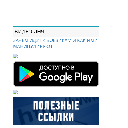
ВИДЕО ДНЯ
ЗАЧЕМ ИДУТ К БОЕВИКАМ И КАК ИМИ
МАНИПУЛИРУЮТ