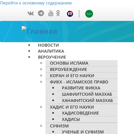
Перейти к основному содержанию
12+
НОВОСТИ
АНАЛИТИКА
ВЕРОУЧЕНИЕ
ОСНОВЫ ИСЛАМА
ВЕРОУБЕЖДЕНИЕ
КОРАН И ЕГО НАУКИ
ФИКХ - ИСЛАМСКОЕ ПРАВО
РАЗВИТИЕ ФИКХА
ШАФИИТСКИЙ МАЗХАБ
ХАНАФИТСКИЙ МАЗХАБ
ХАДИС И ЕГО НАУКИ
ХАДИСОВЕДЕНИЕ
ХАДИСЫ
СУФИЗМ
УЧЕНЫЕ И СУФИЗМ