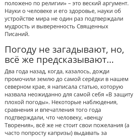
положено по религии» – это веский аргумент.
Науки о человеке и его здоровье, науки об
устройстве мира не один раз подтверждали
мудрость и выверенность Священных
Писаний.
Погоду не загадывают, но,
всё же предсказывают…
Два года назад, когда, казалось, дожди
промочили землю до самой серёдки в нашем
северном крае, я написала статью, которую
назвала неожиданно для самой себя «В защиту
плохой погоды». Некоторые наблюдения,
сравнения и впечатления того года
подтверждали, что человеку, «венцу
Творения», всё же не стоит свои пожелания (а
часто попросту капризы) выдавать за