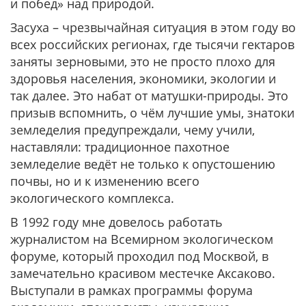
и побед» над природой.
Засуха – чрезвычайная ситуация в этом году во
всех российских регионах, где тысячи гектаров
заняты зерновыми, это не просто плохо для
здоровья населения, экономики, экологии и
так далее. Это набат от матушки-природы. Это
призыв вспомнить, о чём лучшие умы, знатоки
земледелия предупреждали, чему учили,
наставляли: традиционное пахотное
земледелие ведёт не только к опустошению
почвы, но и к изменению всего
экологического комплекса.
В 1992 году мне довелось работать
журналистом на Всемирном экологическом
форуме, который проходил под Москвой, в
замечательно красивом местечке Аксаково.
Выступали в рамках программы форума