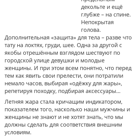
декольте и ещё
глубже – на спине.
Непокрытая
голова.
Дополнительная «защита» для тела – разве что
тату на локтях, груди, шее. Одна за другой с
якобы отрешённым взглядом шествуют по
городской улице девушки и молодые
женщины. И при этом всем понятно, что перед
тем как явить свои прелести, они потратили
немало часов, выбирая «одёжку для жары»,
репетируя походку, подбирая аксессуары…
Летняя жара стала кричащим индикатором,
показателем того, насколько наши мужчины и
женщины не знают и не хотят знать, что мы
должны сделать для соответствия внешним
условиям.