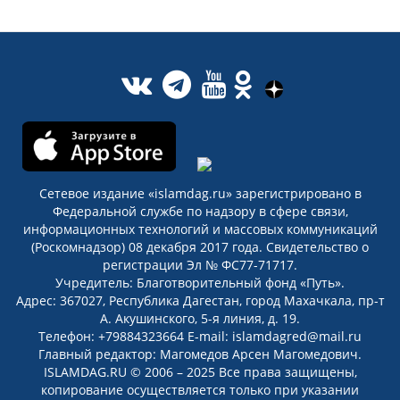
Сетевое издание «islamdag.ru» зарегистрировано в
Федеральной службе по надзору в сфере связи,
информационных технологий и массовых коммуникаций
(Роскомнадзор) 08 декабря 2017 года. Свидетельство о
регистрации Эл № ФС77-71717.
Учредитель: Благотворительный фонд «Путь».
Адрес: 367027, Республика Дагестан, город Махачкала, пр-т
А. Акушинского, 5-я линия, д. 19.
Телефон: +79884323664 E-mail: islamdagred@mail.ru
Главный редактор: Магомедов Арсен Магомедович.
ISLAMDAG.RU © 2006 – 2025 Все права защищены,
копирование осуществляется только при указании