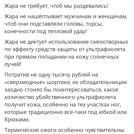
Жара не требует, чтоб мы раздевались!
Жара не нашёптывает мужчинам и женщинам,
чтоб они подставляли головы, торсы,
конечности под тепловой удар!
Жара не диктует использование смехотворных
по эффекту средств защиты от ультрафиолета
при прямом попадании на кожу солнечных
лучей!
Потратив не одну тысячу рублей на
«сверхмодные» шортики, их обладательницам
заодно стоило бы поинтересоваться, какое
количество убийственного ультрафиолета
получит кожа, особенно на тех участках ног,
которые традиционно все-таки под юбкой или
брюками.
Термические ожоги особенно чувствительны