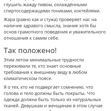
глушить жажду пивом, охлаждёнными
спиртосодержащими тониками, коктейлями.
Жара (равно как и стужа) проверяет нас на
наличие здравого смысла, знание хотя бы
основ грамотного поведения и уважительного
отношения к самим себе.
Так положено!
Этим летом минимальные трудности
переживали те, кто знает основные
требования к внешнему виду в любом
климатическом поясе.
Я о тех, кто не подвергает сомнению, что
голова и тело должны быть покрыты. Что
одежда должна быть только из натуральных
тканей. Девушкам и женщинам в этом случае