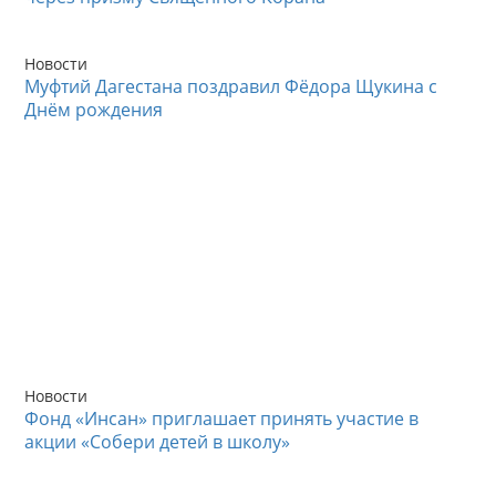
Новости
Муфтий Дагестана поздравил Фёдора Щукина с
Днём рождения
Новости
Фонд «Инсан» приглашает принять участие в
акции «Собери детей в школу»