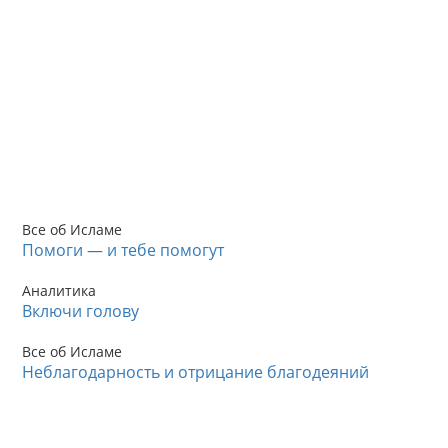
Все об Исламе
Помоги — и тебе помогут
Аналитика
Включи голову
Все об Исламе
Неблагодарность и отрицание благодеяний