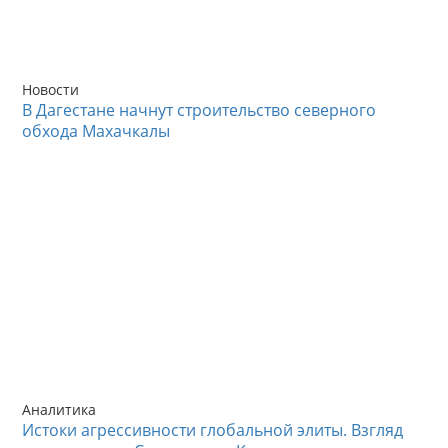
Новости
В Дагестане начнут строительство северного
обхода Махачкалы
Аналитика
Истоки агрессивности глобальной элиты. Взгляд