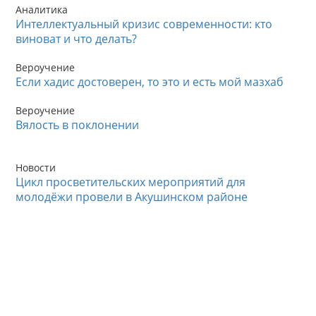
Аналитика
Интеллектуальный кризис современности: кто
виноват и что делать?
Вероучение
Если хадис достоверен, то это и есть мой мазхаб
Вероучение
Вялость в поклонении
Новости
Цикл просветительских мероприятий для
молодёжи провели в Акушинском районе