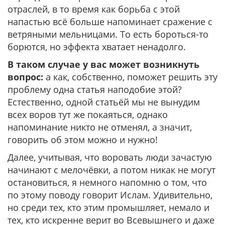
отраслей, в то время как борьба с этой
напастью всё больше напоминает сражение с
ветряными мельницами. То есть бороться-то
борются, но эффекта хватает ненадолго.
В таком случае у вас может возникнуть
вопрос:
а как, собственно, поможет решить эту
проблему одна статья наподобие этой?
Естественно, одной статьёй мы не вынудим
всех воров тут же покаяться, однако
напоминание никто не отменял, а значит,
говорить об этом можно и нужно!
Далее, учитывая, что воровать люди зачастую
начинают с мелочёвки, а потом никак не могут
остановиться, я немного напомню о том, что
по этому поводу говорит Ислам. Удивительно,
но среди тех, кто этим промышляет, немало и
тех, кто искренне верит во Всевышнего и даже