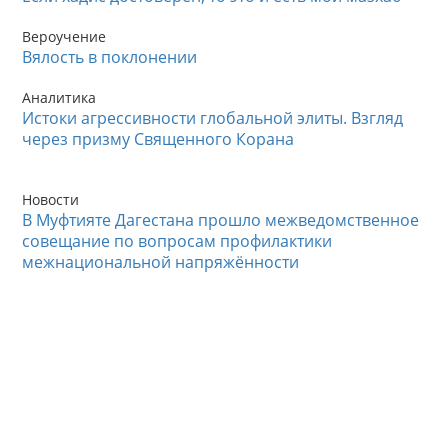
Вероучение
Вялость в поклонении
Аналитика
Истоки агрессивности глобальной элиты. Взгляд
через призму Священного Корана
Новости
В Муфтияте Дагестана прошло межведомственное
совещание по вопросам профилактики
межнациональной напряжённости