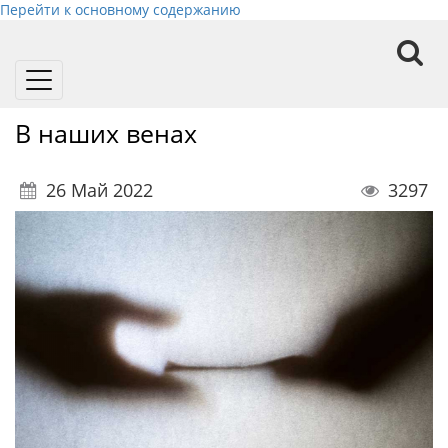
Перейти к основному содержанию
Toggle
navigation
В наших венах
26 Май 2022
3297