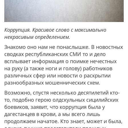
Коррупция. Красивое слово с максимально
некрасивым определением.
Знакомо оно нам не понаслышке. В новостных
сводках республиканских СМИ то и дело
всплывает информация о поимке нечестных
на руку (а также ноги и голову) работников
различных сфер или новости о раскрытии
разнообразных мошеннических схем.
Возможно, спустя несколько десятилетий кто-
то, подобно герою олдскульных сицилийских
боевиков, заявит, что коррупция была у
дагестанцев в крови, а мы всего лишь
продолжаем начатое. Кто знает, может и была,