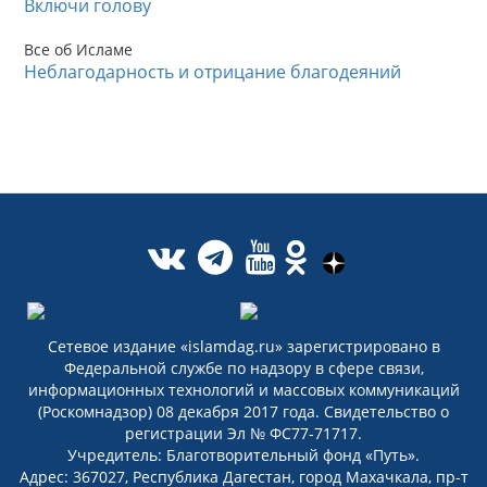
Включи голову
Все об Исламе
Неблагодарность и отрицание благодеяний
Сетевое издание «islamdag.ru» зарегистрировано в
Федеральной службе по надзору в сфере связи,
информационных технологий и массовых коммуникаций
(Роскомнадзор) 08 декабря 2017 года. Свидетельство о
регистрации Эл № ФС77-71717.
Учредитель: Благотворительный фонд «Путь».
Адрес: 367027, Республика Дагестан, город Махачкала, пр-т