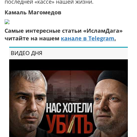
последней «кассе» нашей жизни.
Камаль Магомедов
Самые интересные статьи «ИсламДага»
читайте на нашем
канале в Telegram
.
ВИДЕО ДНЯ