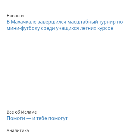
Новости
В Махачкале завершился масштабный турнир по
мини-футболу среди учащихся летних курсов
Все об Исламе
Помоги — и тебе помогут
Аналитика