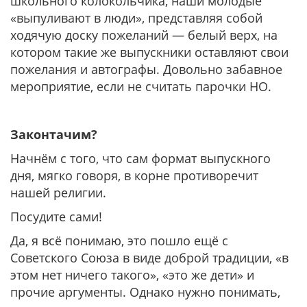
школьного колокольчика, наши молодые
«выпуливают в люди», представляя собой
ходячую доску пожеланий — белый верх, на
котором такие же выпускники оставляют свои
пожелания и автографы. Довольно забавное
мероприятие, если не считать парочки НО.
Законтачим?
Начнём с того, что сам формат выпускного
дня, мягко говоря, в корне противоречит
нашей религии.
Посудите сами!
Да, я всё понимаю, это пошло ещё с
Советского Союза в виде доброй традиции, «в
этом нет ничего такого», «это же дети» и
прочие аргументы. Однако нужно понимать,