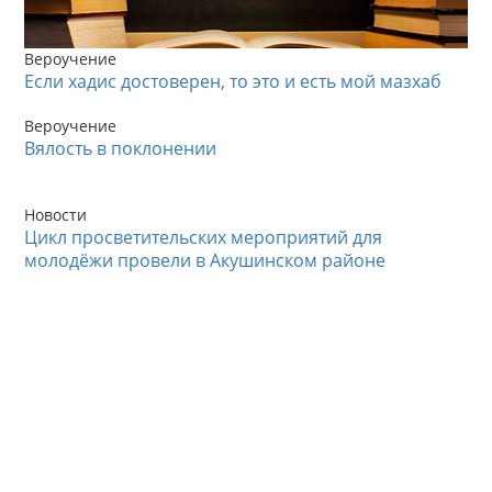
Вероучение
Если хадис достоверен, то это и есть мой мазхаб
Вероучение
Вялость в поклонении
Новости
Цикл просветительских мероприятий для
молодёжи провели в Акушинском районе