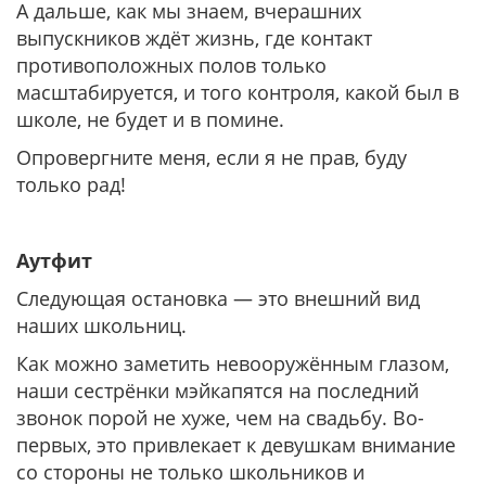
А дальше, как мы знаем, вчерашних
выпускников ждёт жизнь, где контакт
противоположных полов только
масштабируется, и того контроля, какой был в
школе, не будет и в помине.
Опровергните меня, если я не прав, буду
только рад!
Аутфит
Следующая остановка — это внешний вид
наших школьниц.
Как можно заметить невооружённым глазом,
наши сестрёнки мэйкапятся на последний
звонок порой не хуже, чем на свадьбу. Во-
первых, это привлекает к девушкам внимание
со стороны не только школьников и