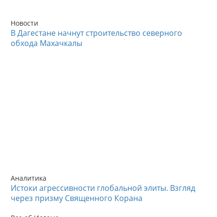
Новости
В Дагестане начнут строительство северного
обхода Махачкалы
Аналитика
Истоки агрессивности глобальной элиты. Взгляд
через призму Священного Корана