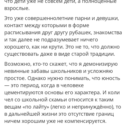
что дети уже не совсем дети, а полноценные
взрослые.
Это уже совершеннолетние парни и девушки,
контакт между которыми в форме
расписывания друг другу рубашек, знакомства
и так далее не подразумевает ничего
хорошего, как ни крути. Это не то, что должно
существовать даже в виде старой традиции.
Возможно, кто-то скажет, что я демонизирую
невинные забавы школьников и усложняю
простое. Однако нужно понимать, что юность
— это период, когда в человеке
цементируются основы его характера. И коли
чел со школьной скамьи относится к таким
вещам «по лайту» (легко и непринуждённо), то
в дальнейшей жизни это отсутствие границ
ничем хорошим уже не компенсируется.