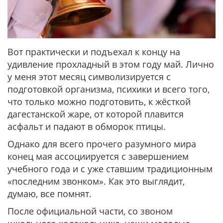
Вот практически и подъехал к концу на
удивление прохладный в этом году май. Лично
у меня этот месяц символизируется с
подготовкой организма, психики и всего того,
что только можно подготовить, к жёсткой
дагестанской жаре, от которой плавится
асфальт и падают в обморок птицы.
Однако для всего прочего разумного мира
конец мая ассоциируется с завершением
учебного года и с уже ставшим традиционным
«последним звонком». Как это выглядит,
думаю, все помнят.
После официальной части, со звоном