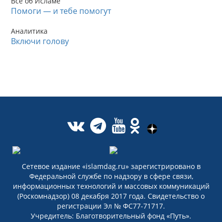
Все об Исламе
Помоги — и тебе помогут
Аналитика
Включи голову
Сетевое издание «islamdag.ru» зарегистрировано в
Федеральной службе по надзору в сфере связи,
информационных технологий и массовых коммуникаций
(Роскомнадзор) 08 декабря 2017 года. Свидетельство о
регистрации Эл № ФС77-71717.
Учредитель: Благотворительный фонд «Путь».