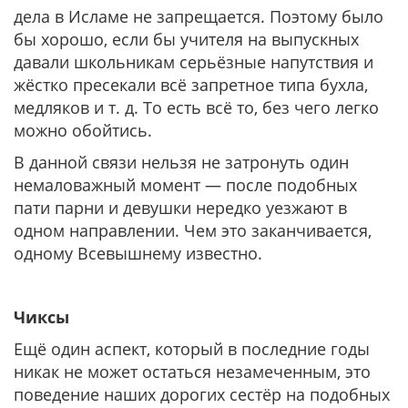
дела в Исламе не запрещается. Поэтому было
бы хорошо, если бы учителя на выпускных
давали школьникам серьёзные напутствия и
жёстко пресекали всё запретное типа бухла,
медляков и т. д. То есть всё то, без чего легко
можно обойтись.
В данной связи нельзя не затронуть один
немаловажный момент — после подобных
пати парни и девушки нередко уезжают в
одном направлении. Чем это заканчивается,
одному Всевышнему известно.
Чиксы
Ещё один аспект, который в последние годы
никак не может остаться незамеченным, это
поведение наших дорогих сестёр на подобных