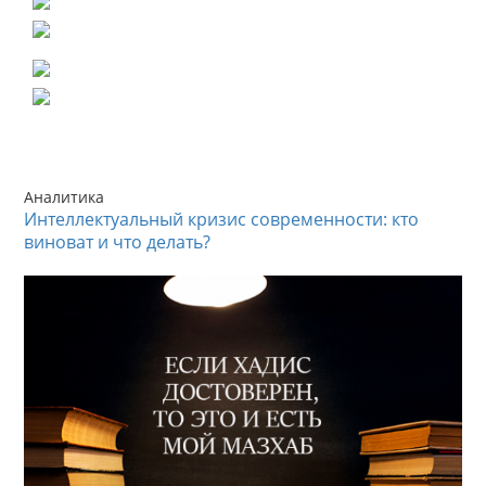
Аналитика
Интеллектуальный кризис современности: кто
виноват и что делать?