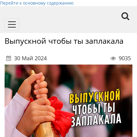
Перейти к основному содержанию
Toggle
navigation
Выпускной чтобы ты заплакала
30 Май 2024
9035