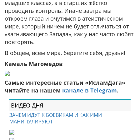
младших классах, а в старших жёстко
проводить контроль. Иначе завтра мы
откроем глаза и очутимся в атеистическом
мире, который ничем не будет отличаться от
«загнивающего Запада», как у нас часто любят
повторять.
В общем, всем мира, берегите себя, друзья!
Камаль Магомедов
Самые интересные статьи «ИсламДага»
читайте на нашем
канале в Telegram
.
ВИДЕО ДНЯ
ЗАЧЕМ ИДУТ К БОЕВИКАМ И КАК ИМИ
МАНИПУЛИРУЮТ