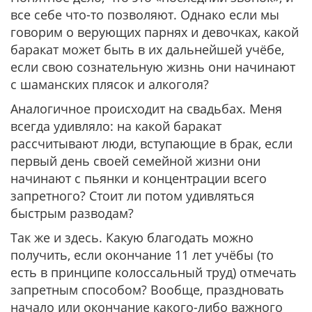
все себе что-то позволяют. Однако если мы
говорим о верующих парнях и девочках, какой
баракат может быть в их дальнейшей учёбе,
если свою сознательную жизнь они начинают
с шаманских плясок и алкоголя?
Аналогичное происходит на свадьбах. Меня
всегда удивляло: на какой баракат
рассчитывают люди, вступающие в брак, если
первый день своей семейной жизни они
начинают с пьянки и концентрации всего
запретного? Стоит ли потом удивляться
быстрым разводам?
Так же и здесь. Какую благодать можно
получить, если окончание 11 лет учёбы (то
есть в принципе колоссальный труд) отмечать
запретным способом? Вообще, праздновать
начало или окончание какого-либо важного