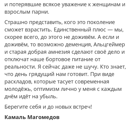
и потерявшие всякое уважение к женщинам и
взрослым парни.
Страшно представить, кого это поколение
сможет взрастить. Единственный плюс — мы,
скорее всего, до этого не доживём. А если и
доживём, то возможно деменция, Альцгеймер
и старая добрая амнезия сделают своё дело и
отключат наше бортовое питание от
реальности. Я сейчас даже не шучу. Кто знает,
что день грядущий нам готовит. При виде
раскладов, которые тасует современная
молодёжь, оптимизм лично у меня с каждым
днём идёт на убыль.
Берегите себя и до новых встреч!
Камаль Магомедов