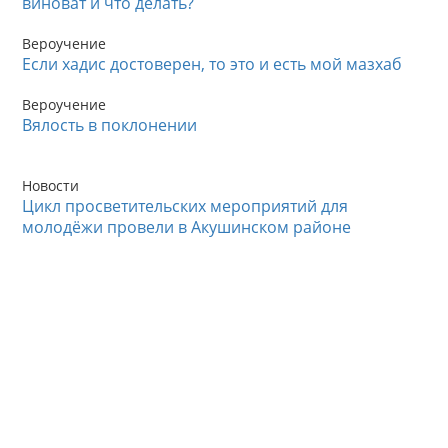
виноват и что делать?
Вероучение
Если хадис достоверен, то это и есть мой мазхаб
Вероучение
Вялость в поклонении
Новости
Цикл просветительских мероприятий для
молодёжи провели в Акушинском районе