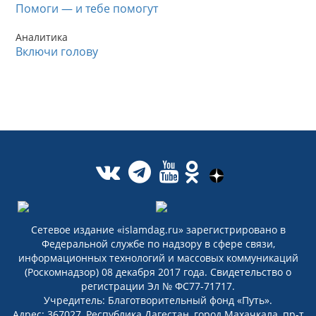
Помоги — и тебе помогут
Аналитика
Включи голову
Сетевое издание «islamdag.ru» зарегистрировано в
Федеральной службе по надзору в сфере связи,
информационных технологий и массовых коммуникаций
(Роскомнадзор) 08 декабря 2017 года. Свидетельство о
регистрации Эл № ФС77-71717.
Учредитель: Благотворительный фонд «Путь».
Адрес: 367027, Республика Дагестан, город Махачкала, пр-т