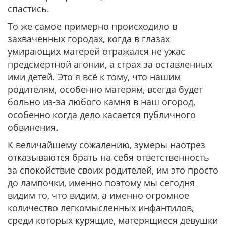
спастись.
То же самое примерно происходило в
захваченных городах, когда в глазах
умирающих матерей отражался не ужас
предсмертной агонии, а страх за оставленных
ими детей. Это я всё к тому, что нашим
родителям, особенно матерям, всегда будет
больно из-за любого камня в наш огород,
особенно когда дело касается публичного
обвинения.
К величайшему сожалению, зумеры наотрез
отказываются брать на себя ответственность
за спокойствие своих родителей, им это просто
до лампочки, именно поэтому мы сегодня
видим то, что видим, а именно огромное
количество легкомысленных инфантилов,
среди которых курящие, матерящиеся девушки