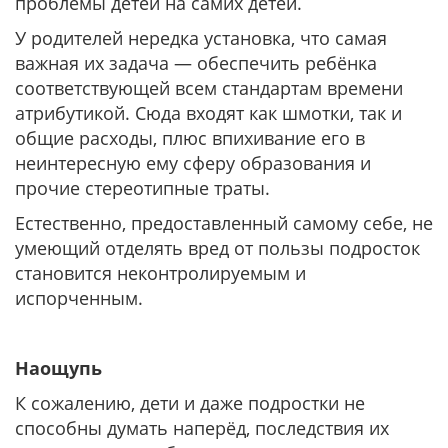
проблемы детей на самих детей.
У родителей нередка установка, что самая
важная их задача — обеспечить ребёнка
соответствующей всем стандартам времени
атрибутикой. Сюда входят как шмотки, так и
общие расходы, плюс впихивание его в
неинтересную ему сферу образования и
прочие стереотипные траты.
Естественно, предоставленный самому себе, не
умеющий отделять вред от пользы подросток
становится неконтролируемым и
испорченным.
Наощупь
К сожалению, дети и даже подростки не
способны думать наперёд, последствия их