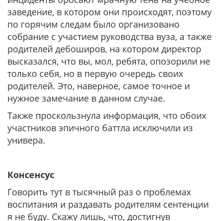
заведение, в котором они происходят, поэтому
по горячим следам было организовано
собрание с участием руководства вуза, а также
родителей дебоширов, на котором директор
высказался, что вы, мол, ребята, опозорили не
только себя, но в первую очередь своих
родителей. Это, наверное, самое точное и
нужное замечание в данном случае.
Также проскользнула информация, что обоих
участников эпичного баттла исключили из
универа.
Консенсус
Говорить тут в тысячный раз о проблемах
воспитания и раздавать родителям сентенции
я не буду. Скажу лишь, что, достигнув