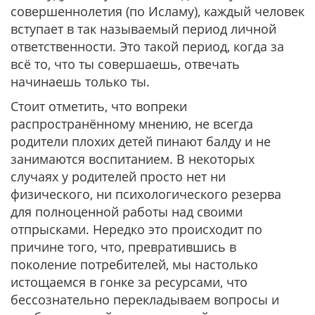
совершеннолетия (по Исламу), каждый человек
вступает в так называемый период личной
ответственности. Это такой период, когда за
всё то, что ты совершаешь, отвечать
начинаешь только ты.
Стоит отметить, что вопреки
распространённому мнению, не всегда
родители плохих детей пинают балду и не
занимаются воспитанием. В некоторых
случаях у родителей просто нет ни
физического, ни психологического резерва
для полноценной работы над своими
отпрысками. Нередко это происходит по
причине того, что, превратившись в
поколение потребителей, мы настолько
истощаемся в гонке за ресурсами, что
бессознательно перекладываем вопросы и