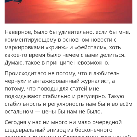
Наверное, было бы удивительно, если бы мне,
комментирующему в основном новости с
маркировками «кринж» и «фейспалм», хоть
какое-то время было нечем с вами делиться.
Думаю, такое в принципе невозможно.
Происходит это не потому, что я любитель
чернухи и ангажированный журналист, а
потому, что поводы для статей мне
подкидывают стабильно и регулярно. Такую
стабильность и регулярность нам бы и во всём
остальном — цены бы нам не было.
Сегодня у нас ни много ни мало очередной
шедевральный эпизод из бесконечного