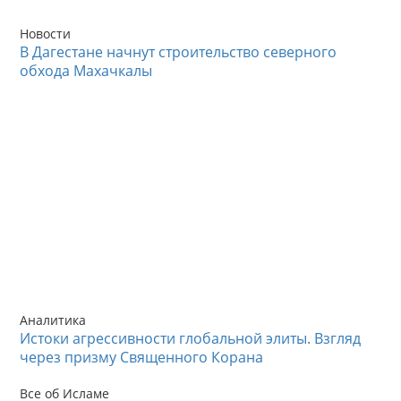
Новости
В Дагестане начнут строительство северного
обхода Махачкалы
Аналитика
Истоки агрессивности глобальной элиты. Взгляд
через призму Священного Корана
Все об Исламе