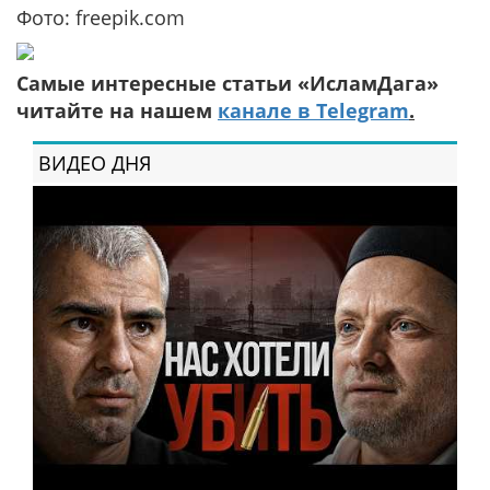
Фото: freepik.com
Самые интересные статьи «ИсламДага»
читайте на нашем
канале в Telegram
.
ВИДЕО ДНЯ