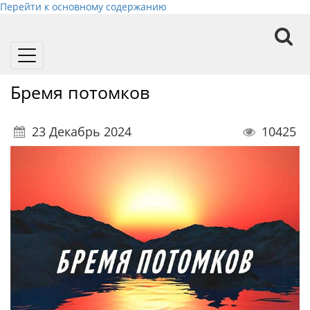
Перейти к основному содержанию
Toggle
navigation
Бремя потомков
23 Декабрь 2024
10425