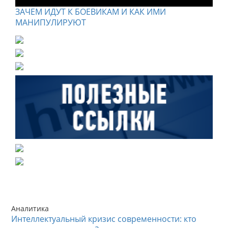
ЗАЧЕМ ИДУТ К БОЕВИКАМ И КАК ИМИ
МАНИПУЛИРУЮТ
Аналитика
Интеллектуальный кризис современности: кто