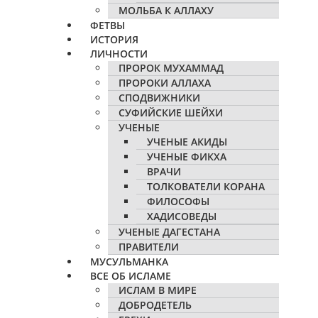
МОЛЬБА К АЛЛАХУ
ФЕТВЫ
ИСТОРИЯ
ЛИЧНОСТИ
ПРОРОК МУХАММАД
ПРОРОКИ АЛЛАХА
СПОДВИЖНИКИ
СУФИЙСКИЕ ШЕЙХИ
УЧЕНЫЕ
УЧЕНЫЕ АКИДЫ
УЧЕНЫЕ ФИКХА
ВРАЧИ
ТОЛКОВАТЕЛИ КОРАНА
ФИЛОСОФЫ
ХАДИСОВЕДЫ
УЧЕНЫЕ ДАГЕСТАНА
ПРАВИТЕЛИ
МУСУЛЬМАНКА
ВСЕ ОБ ИСЛАМЕ
ИСЛАМ В МИРЕ
ДОБРОДЕТЕЛЬ