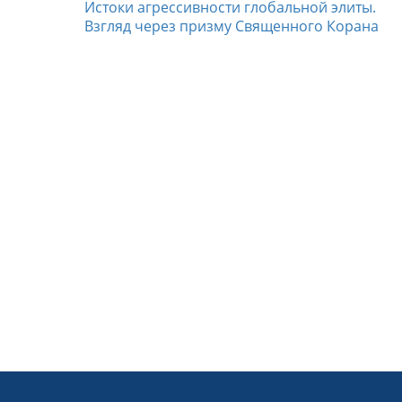
Истоки агрессивности глобальной элиты.
Взгляд через призму Священного Корана