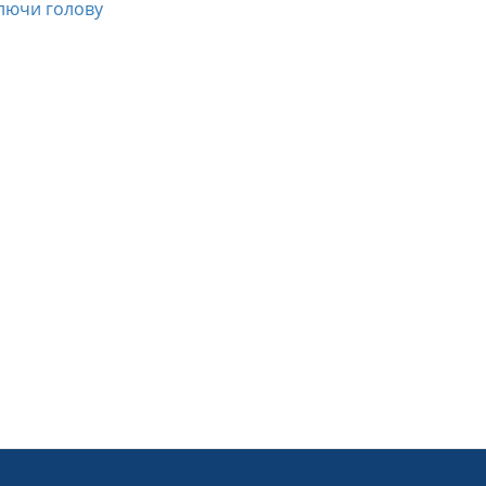
лючи голову