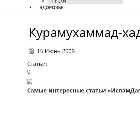
ГРЕХИ
ЗДОРОВЬЕ
Курамухаммад-ха
15 Июнь 2009
Статьи:
0
Самые интересные статьи «ИсламДа