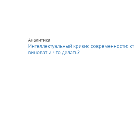
Аналитика
Интеллектуальный кризис современности: к
виноват и что делать?