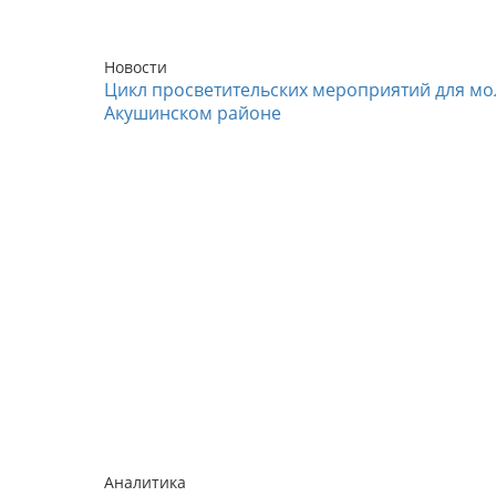
Новости
Цикл просветительских мероприятий для мо
Акушинском районе
Аналитика