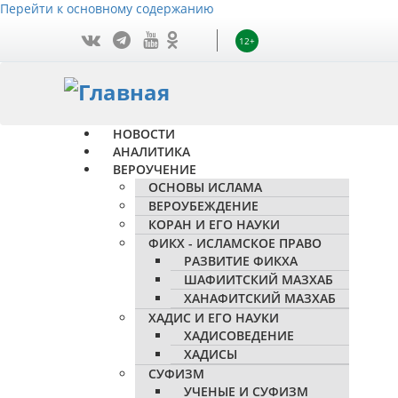
Перейти к основному содержанию
12+
НОВОСТИ
АНАЛИТИКА
ВЕРОУЧЕНИЕ
ОСНОВЫ ИСЛАМА
ВЕРОУБЕЖДЕНИЕ
КОРАН И ЕГО НАУКИ
ФИКХ - ИСЛАМСКОЕ ПРАВО
РАЗВИТИЕ ФИКХА
ШАФИИТСКИЙ МАЗХАБ
ХАНАФИТСКИЙ МАЗХАБ
ХАДИС И ЕГО НАУКИ
ХАДИСОВЕДЕНИЕ
ХАДИСЫ
СУФИЗМ
УЧЕНЫЕ И СУФИЗМ