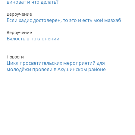
виноват и что делать?
Вероучение
Если хадис достоверен, то это и есть мой мазхаб
Вероучение
Вялость в поклонении
Новости
Цикл просветительских мероприятий для
молодёжи провели в Акушинском районе