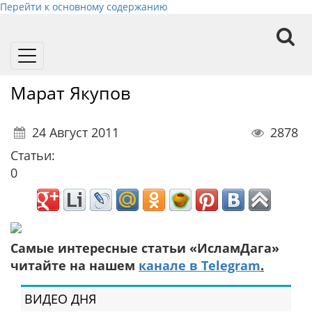
Перейти к основному содержанию
Toggle
navigation
Марат Якупов
24 Август 2011
2878
Статьи:
0
Самые интересные статьи «ИсламДага»
читайте на нашем
канале в Telegram
.
ВИДЕО ДНЯ