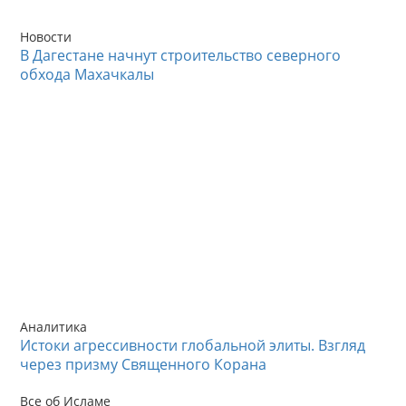
Новости
В Дагестане начнут строительство северного
обхода Махачкалы
Аналитика
Истоки агрессивности глобальной элиты. Взгляд
через призму Священного Корана
Все об Исламе