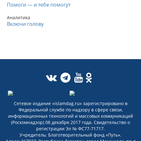
Помоги — и тебе помогут
Аналитика
Включи голову
Сетевое издание «islamdag.ru» зарегистрировано в
Федеральной службе по надзору в сфере связи,
информационных технологий и массовых коммуникаций
(Роскомнадзор) 08 декабря 2017 года. Свидетельство о
регистрации Эл № ФС77-71717.
Учредитель: Благотворительный фонд «Путь».