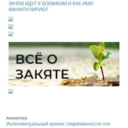
ЗАЧЕМ ИДУТ К БОЕВИКАМ И КАК ИМИ
МАНИПУЛИРУЮТ
Аналитика
Интеллектуальный кризис современности: кто