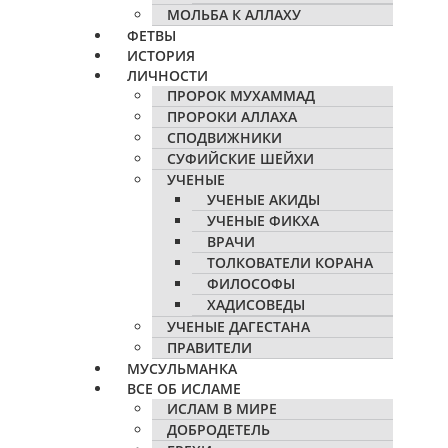
МОЛЬБА К АЛЛАХУ
ФЕТВЫ
ИСТОРИЯ
ЛИЧНОСТИ
ПРОРОК МУХАММАД
ПРОРОКИ АЛЛАХА
СПОДВИЖНИКИ
СУФИЙСКИЕ ШЕЙХИ
УЧЕНЫЕ
УЧЕНЫЕ АКИДЫ
УЧЕНЫЕ ФИКХА
ВРАЧИ
ТОЛКОВАТЕЛИ КОРАНА
ФИЛОСОФЫ
ХАДИСОВЕДЫ
УЧЕНЫЕ ДАГЕСТАНА
ПРАВИТЕЛИ
МУСУЛЬМАНКА
ВСЕ ОБ ИСЛАМЕ
ИСЛАМ В МИРЕ
ДОБРОДЕТЕЛЬ