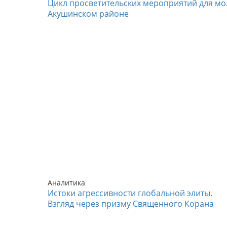
Цикл просветительских мероприятий для мо
Акушинском районе
Аналитика
Истоки агрессивности глобальной элиты.
Взгляд через призму Священного Корана