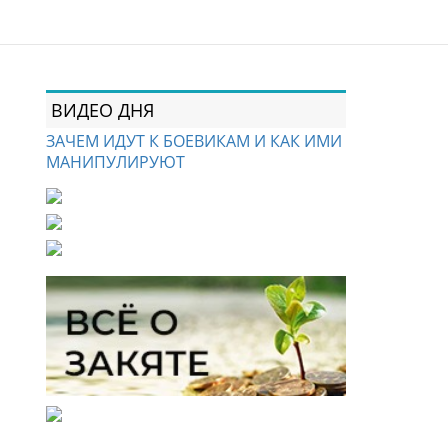
ВИДЕО ДНЯ
ЗАЧЕМ ИДУТ К БОЕВИКАМ И КАК ИМИ
МАНИПУЛИРУЮТ