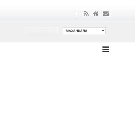
ВРЕМЯ НАМАЗА