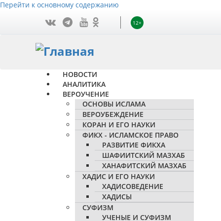
Перейти к основному содержанию
12+
НОВОСТИ
АНАЛИТИКА
ВЕРОУЧЕНИЕ
ОСНОВЫ ИСЛАМА
ВЕРОУБЕЖДЕНИЕ
КОРАН И ЕГО НАУКИ
ФИКХ - ИСЛАМСКОЕ ПРАВО
РАЗВИТИЕ ФИКХА
ШАФИИТСКИЙ МАЗХАБ
ХАНАФИТСКИЙ МАЗХАБ
ХАДИС И ЕГО НАУКИ
ХАДИСОВЕДЕНИЕ
ХАДИСЫ
СУФИЗМ
УЧЕНЫЕ И СУФИЗМ