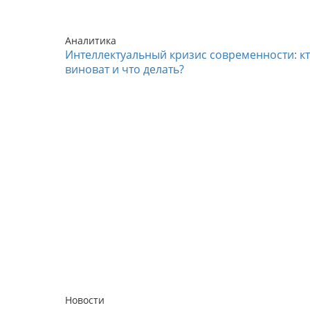
Аналитика
Интеллектуальный кризис современности: к
виноват и что делать?
Новости