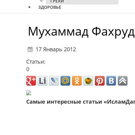
ГРЕХИ
ЗДОРОВЬЕ
Мухаммад Фахру
17 Январь 2012
Статьи:
0
Самые интересные статьи «ИсламДа