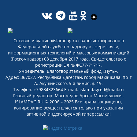
Сетевое издание «islamdag.ru» зарегистрировано в
Федеральной службе по надзору в сфере связи,
информационных технологий и массовых коммуникаций
(Роскомнадзор) 08 декабря 2017 года. Свидетельство о
регистрации Эл № ФС77-71717.
Учредитель: Благотворительный фонд «Путь».
Адрес: 367027, Республика Дагестан, город Махачкала, пр-т
А. Акушинского, 5-я линия, д. 19.
Телефон: +79884323664 E-mail: islamdagred@mail.ru
Главный редактор: Магомедов Арсен Магомедович.
ISLAMDAG.RU © 2006 – 2025 Все права защищены,
копирование осуществляется только при указании
активной индексируемой гиперссылки!