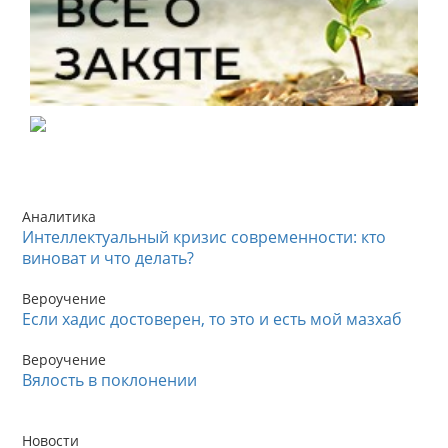
Аналитика
Интеллектуальный кризис современности: кто
виноват и что делать?
Вероучение
Если хадис достоверен, то это и есть мой мазхаб
Вероучение
Вялость в поклонении
Новости