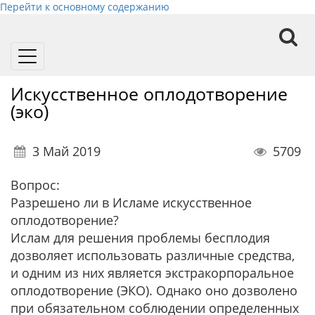
Перейти к основному содержанию
Toggle
navigation
Искусственное оплодотворение
(эко)
3 Май 2019
5709
Вопрос:
Разрешено ли в Исламе искусственное
оплодотворение?
Ислам для решения проблемы бесплодия
дозволяет использовать различные средства,
и одним из них является экстракорпоральное
оплодотворение (ЭКО). Однако оно дозволено
при обязательном соблюдении определенных