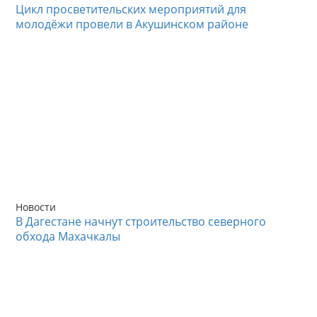
Цикл просветительских мероприятий для
молодёжи провели в Акушинском районе
Новости
В Дагестане начнут строительство северного
обхода Махачкалы