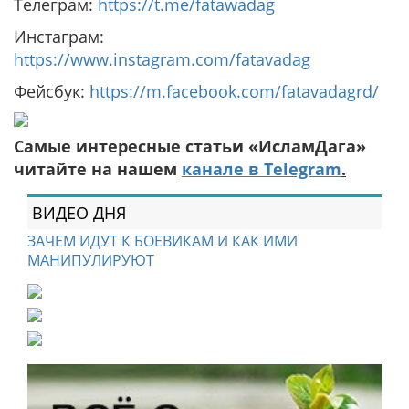
Телеграм:
https://t.me/fatawadag
Инстаграм:
https://www.instagram.com/fatavadag
Фейсбук:
https://m.facebook.com/fatavadagrd/
Самые интересные статьи «ИсламДага»
читайте на нашем
канале в Telegram
.
ВИДЕО ДНЯ
ЗАЧЕМ ИДУТ К БОЕВИКАМ И КАК ИМИ
МАНИПУЛИРУЮТ