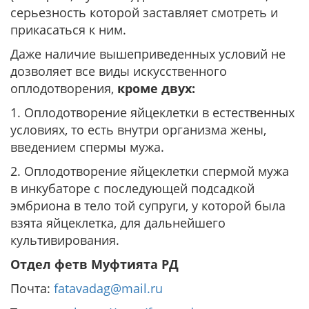
серьезность которой заставляет смотреть и
прикасаться к ним.
Даже наличие вышеприведенных условий не
дозволяет все виды искусственного
оплодотворения,
кроме двух:
1. Оплодотворение яйцеклетки в естественных
условиях, то есть внутри организма жены,
введением спермы мужа.
2. Оплодотворение яйцеклетки спермой мужа
в инкубаторе с последующей подсадкой
эмбриона в тело той супруги, у которой была
взята яйцеклетка, для дальнейшего
культивирования.
Отдел фетв Муфтията РД
Почта:
fatavadag@mail.ru