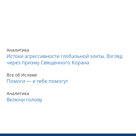
Аналитика
Истоки агрессивности глобальной элиты. Взгляд
через призму Священного Корана
Все об Исламе
Помоги — и тебе помогут
Аналитика
Включи голову