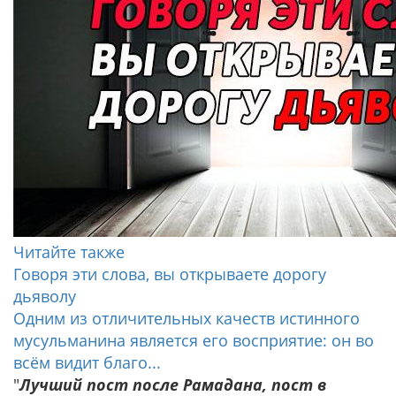
Читайте также
Говоря эти слова, вы открываете дорогу
дьяволу
Одним из отличительных качеств истинного
мусульманина является его восприятие: он во
всём видит благо...
"
Лучший пост после Рамадана, пост в