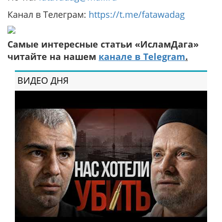
Канал в Телеграм:
https://t.me/fatawadag
Самые интересные статьи «ИсламДага»
читайте на нашем
канале в Telegram
.
ВИДЕО ДНЯ