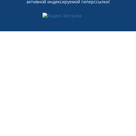
активной индексируемой гиперссылки!