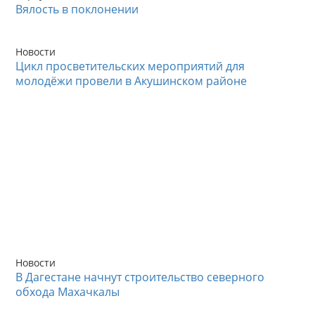
Вялость в поклонении
Новости
Цикл просветительских мероприятий для
молодёжи провели в Акушинском районе
Новости
В Дагестане начнут строительство северного
обхода Махачкалы