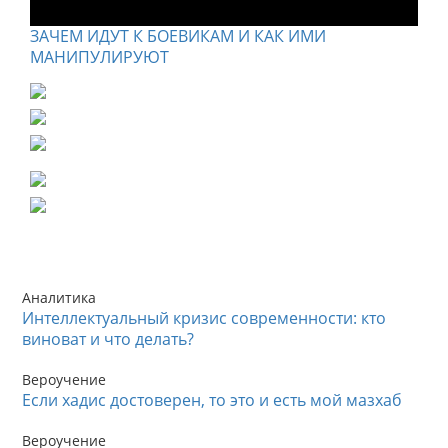
ЗАЧЕМ ИДУТ К БОЕВИКАМ И КАК ИМИ
МАНИПУЛИРУЮТ
Аналитика
Интеллектуальный кризис современности: кто
виноват и что делать?
Вероучение
Если хадис достоверен, то это и есть мой мазхаб
Вероучение