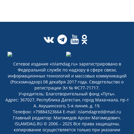
Сетевое издание «islamdag.ru» зарегистрировано в
Федеральной службе по надзору в сфере связи,
информационных технологий и массовых коммуникаций
(Роскомнадзор) 08 декабря 2017 года. Свидетельство о
регистрации Эл № ФС77-71717.
Учредитель: Благотворительный фонд «Путь».
Адрес: 367027, Республика Дагестан, город Махачкала, пр-т
А. Акушинского, 5-я линия, д. 19.
Телефон: +79884323664 E-mail: islamdagred@mail.ru
Главный редактор: Магомедов Арсен Магомедович.
ISLAMDAG.RU © 2006 – 2025 Все права защищены,
копирование осуществляется только при указании