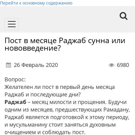
Перейти к основному содержанию
Toggle
navigation
Пост в месяце Раджаб сунна или
нововведение?
26 Февраль 2020
6980
Вопрос:
Желателен ли пост в первый день месяца
Раджаб и последующие дни?
Раджаб
– месяц милости и прощения. Будучи
одним из месяцев, предшествующих Рамадану,
Раджаб является подготовкой к этому периоду,
и мусульманину стоит заняться духовным
очищением и соблюдать пост.