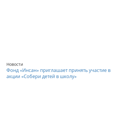
Новости
Фонд «Инсан» приглашает принять участие в
акции «Собери детей в школу»