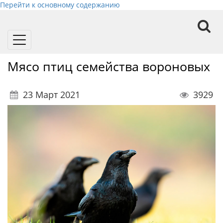
Перейти к основному содержанию
Toggle
navigation
Мясо птиц семейства вороновых
23 Март 2021
3929