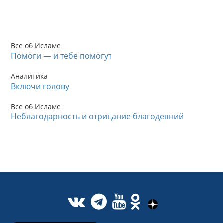
Все об Исламе
Помоги — и тебе помогут
Аналитика
Включи голову
Все об Исламе
Неблагодарность и отрицание благодеяний