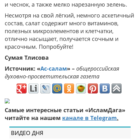
и чеснок, а также мелко нарезанную зелень.
Несмотря на свой лёгкий, немного аскетичный
состав, салат содержит много витаминов,
полезных микроэлементов и клетчатки,
отлично насыщает, получается сочным и
красочным. Попробуйте!
Сумая Тлисова
Источник: «
Ас-салам
» –
общероссийская
духовно-просветительская газета
Самые интересные статьи «ИсламДага»
читайте на нашем
канале в Telegram
.
ВИДЕО ДНЯ