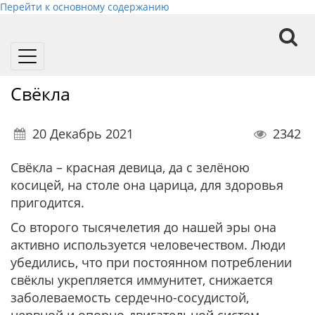
Перейти к основному содержанию
Toggle
navigation
Свёкла
20 Декабрь 2021
2342
Свёкла – красная девица, да с зелёною
косицей, на столе она царица, для здоровья
пригодится.
Со второго тысячелетия до нашей эры она
активно используется человечеством. Люди
убедились, что при постоянном потреблении
свёклы укрепляется иммунитет, снижается
заболеваемость сердечно-сосудистой,