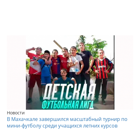
Новости
В Махачкале завершился масштабный турнир по
мини-футболу среди учащихся летних курсов