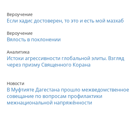
Вероучение
Если хадис достоверен, то это и есть мой мазхаб
Вероучение
Вялость в поклонении
Аналитика
Истоки агрессивности глобальной элиты. Взгляд
через призму Священного Корана
Новости
В Муфтияте Дагестана прошло межведомственное
совещание по вопросам профилактики
межнациональной напряжённости