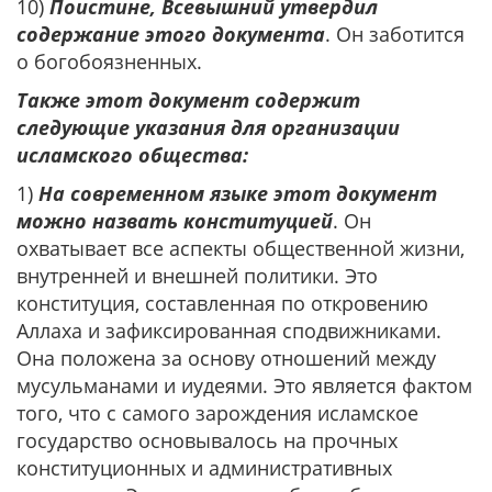
10)
Поистине, Всевышний утвердил
содержание этого документа
. Он заботится
о богобоязненных.
Также этот документ содержит
следующие указания для организации
исламского общества:
1)
На современном языке этот документ
можно назвать конституцией
. Он
охватывает все аспекты общественной жизни,
внутренней и внешней политики. Это
конституция, составленная по откровению
Аллаха и зафиксированная сподвижниками.
Она положена за основу отношений между
мусульманами и иудеями. Это является фактом
того, что с самого зарождения исламское
государство основывалось на прочных
конституционных и административных