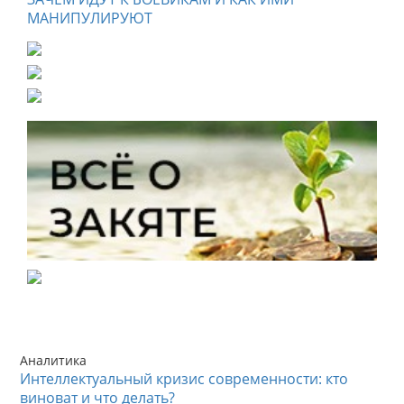
МАНИПУЛИРУЮТ
Аналитика
Интеллектуальный кризис современности: кто
виноват и что делать?