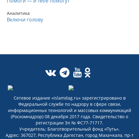
Помоги — и тебе помогут
Аналитика
Включи голову
Сетевое издание «islamdag.ru» зарегистрировано в
Федеральной службе по надзору в сфере связи,
информационных технологий и массовых коммуникаций
(Роскомнадзор) 08 декабря 2017 года. Свидетельство о
регистрации Эл № ФС77-71717.
Учредитель: Благотворительный фонд «Путь».
Адрес: 367027, Республика Дагестан, город Махачкала, пр-т