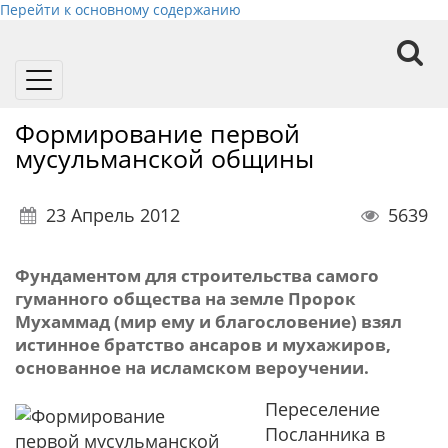
Перейти к основному содержанию
Toggle
navigation
Формирование первой
мусульманской общины
23 Апрель 2012
5639
Фундаментом для строительства самого
гуманного общества на земле Пророк
Мухаммад (мир ему и благословение) взял
истинное братство ансаров и мухажиров,
основанное на исламском вероучении.
Переселение
Посланника в