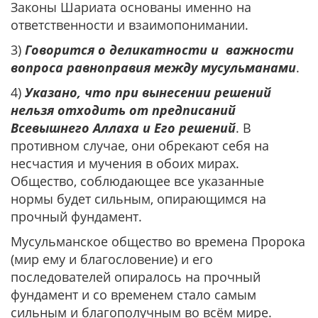
Законы Шариата основаны именно на
ответственности и взаимопонимании.
3)
Говорится о деликатности и важности
вопроса равноправия между мусульманами
.
4)
Указано, что при вынесении решений
нельзя отходить от предписаний
Всевышнего Аллаха и Его решений
. В
противном случае, они обрекают себя на
несчастия и мучения в обоих мирах.
Общество, соблюдающее все указанные
нормы будет сильным, опирающимся на
прочный фундамент.
Мусульманское общество во времена Пророка
(мир ему и благословение) и его
последователей опиралось на прочный
фундамент и со временем стало самым
сильным и благополучным во всём мире.