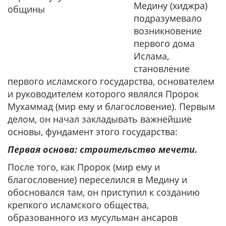
Медину (хиджра)
подразумевало
возникновение
первого дома
Ислама,
становление
первого исламского государства, основателем
и руководителем которого являлся Пророк
Мухаммад (мир ему и благословение). Первым
делом, он начал закладывать важнейшие
основы, фундамент этого государства:
Первая основа: строительство мечети.
После того, как Пророк (мир ему и
благословение) переселился в Медину и
обосновался там, он приступил к созданию
крепкого исламского общества,
образованного из мусульман ансаров