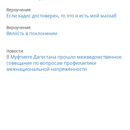
Вероучение
Если хадис достоверен, то это и есть мой мазхаб
Вероучение
Вялость в поклонении
Новости
В Муфтияте Дагестана прошло межведомственное
совещание по вопросам профилактики
межнациональной напряжённости