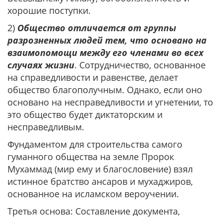
хорошие поступки.
2)
Общество отличается от группы
разрозненных людей тем, что основано на
взаимопомощи между его членами во всех
случаях жизни
. Сотрудничество, основанное
на справедливости и равенстве, делает
общество благополучным. Однако, если оно
основано на несправедливости и угнетении, то
это общество будет диктаторским и
несправедливым.
Фундаментом для строительства самого
гуманного общества на земле Пророк
Мухаммад (мир ему и благословение) взял
истинное братство ансаров и мухаджиров,
основанное на исламском вероучении.
Третья основа: Составление документа,