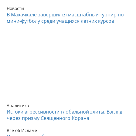
Новости
В Махачкале завершился масштабный турнир по
мини-футболу среди учащихся летних курсов
Аналитика
Истоки агрессивности глобальной элиты. Взгляд
через призму Священного Корана
Все об Исламе