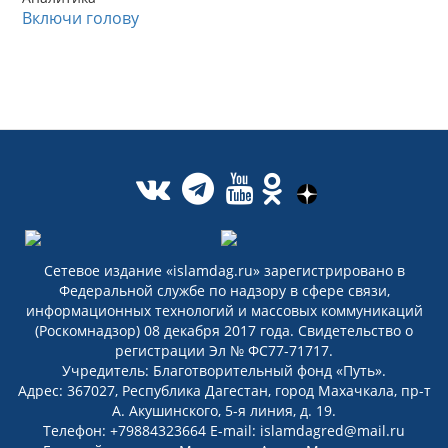
Включи голову
Сетевое издание «islamdag.ru» зарегистрировано в
Федеральной службе по надзору в сфере связи,
информационных технологий и массовых коммуникаций
(Роскомнадзор) 08 декабря 2017 года. Свидетельство о
регистрации Эл № ФС77-71717.
Учредитель: Благотворительный фонд «Путь».
Адрес: 367027, Республика Дагестан, город Махачкала, пр-т
А. Акушинского, 5-я линия, д. 19.
Телефон: +79884323664 E-mail: islamdagred@mail.ru