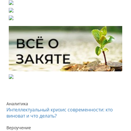
Аналитика
Интеллектуальный кризис современности: кто
виноват и что делать?
Вероучение