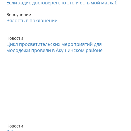
Если хадис достоверен, то это и есть мой мазхаб
Вероучение
Вялость в поклонении
Новости
Цикл просветительских мероприятий для
молодёжи провели в Акушинском районе
Новости