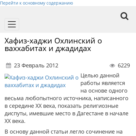
Перейти к основному содержанию
Toggle
navigation
Хафиз-хаджи Охлинский о
ваххабитах и джадидах
23 Февраль 2012
6229
Целью данной
работы является
на основе одного
весьма любопытного источника, написанного
в середине ХХ века, показать религиозные
диспуты, имевшие место в Дагестане в начале
ХХ века.
В основу данной статьи легло сочинение на