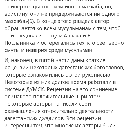
приверженцы того или иного мазхаба, но,
воистину, они не придерживаются ни одного
мазхаба»(6). В конце этого раздела автор
обращается ко всем мусульманам с тем, чтоб
они следовали по пути Аллаха и Его
Посланника и остерегались тех, кто сеет зерно
смуты и неверия среди мусульман.
И, наконец, в пятой части даны краткие
рецензии некоторых дагестанских богословов,
которые ознакомились с этой рукописью.
Некоторые из них долгое время работали в
системе ДУМСК. Рецензии на это сочинение
одинаково положительные. При этом
некоторые авторы написали свои
размышления относительно деятельности
дагестанских джадидов. Эти рецензии
интересны тем, что многие их авторы были