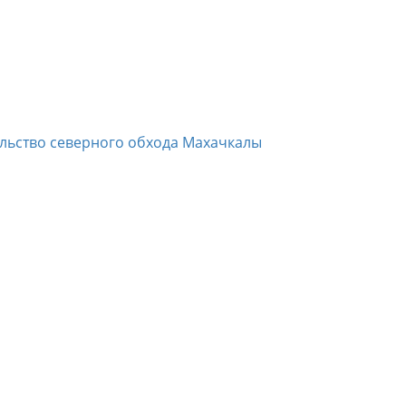
ельство северного обхода Махачкалы