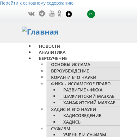
Перейти к основному содержанию
12+
НОВОСТИ
АНАЛИТИКА
ВЕРОУЧЕНИЕ
ОСНОВЫ ИСЛАМА
ВЕРОУБЕЖДЕНИЕ
КОРАН И ЕГО НАУКИ
ФИКХ - ИСЛАМСКОЕ ПРАВО
РАЗВИТИЕ ФИКХА
ШАФИИТСКИЙ МАЗХАБ
ХАНАФИТСКИЙ МАЗХАБ
ХАДИС И ЕГО НАУКИ
ХАДИСОВЕДЕНИЕ
ХАДИСЫ
СУФИЗМ
УЧЕНЫЕ И СУФИЗМ