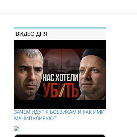
ВИДЕО ДНЯ
ЗАЧЕМ ИДУТ К БОЕВИКАМ И КАК ИМИ
МАНИПУЛИРУЮТ