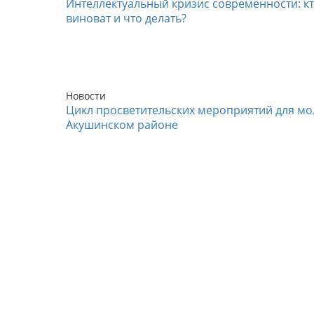
Интеллектуальный кризис современности: к
виноват и что делать?
Новости
Цикл просветительских мероприятий для мо
Акушинском районе