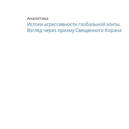
Аналитика
Истоки агрессивности глобальной элиты.
Взгляд через призму Священного Корана