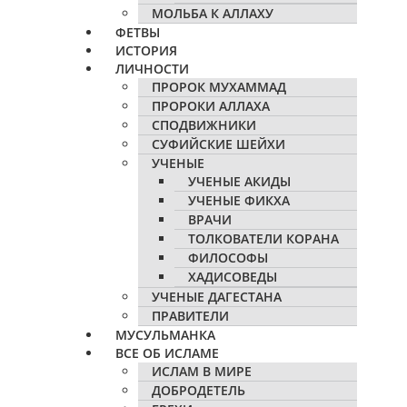
МОЛЬБА К АЛЛАХУ
ФЕТВЫ
ИСТОРИЯ
ЛИЧНОСТИ
ПРОРОК МУХАММАД
ПРОРОКИ АЛЛАХА
СПОДВИЖНИКИ
СУФИЙСКИЕ ШЕЙХИ
УЧЕНЫЕ
УЧЕНЫЕ АКИДЫ
УЧЕНЫЕ ФИКХА
ВРАЧИ
ТОЛКОВАТЕЛИ КОРАНА
ФИЛОСОФЫ
ХАДИСОВЕДЫ
УЧЕНЫЕ ДАГЕСТАНА
ПРАВИТЕЛИ
МУСУЛЬМАНКА
ВСЕ ОБ ИСЛАМЕ
ИСЛАМ В МИРЕ
ДОБРОДЕТЕЛЬ