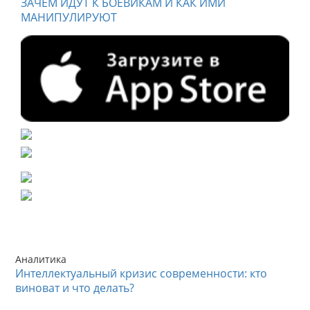
ЗАЧЕМ ИДУТ К БОЕВИКАМ И КАК ИМИ
МАНИПУЛИРУЮТ
Аналитика
Интеллектуальный кризис современности: кто
виноват и что делать?