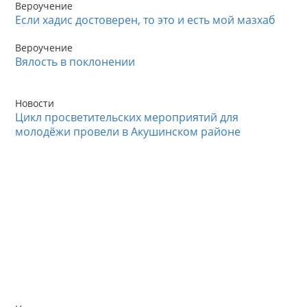
Вероучение
Если хадис достоверен, то это и есть мой мазхаб
Вероучение
Вялость в поклонении
Новости
Цикл просветительских мероприятий для
молодёжи провели в Акушинском районе