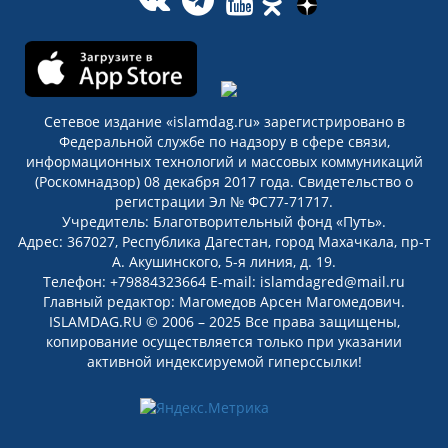
Сетевое издание «islamdag.ru» зарегистрировано в
Федеральной службе по надзору в сфере связи,
информационных технологий и массовых коммуникаций
(Роскомнадзор) 08 декабря 2017 года. Свидетельство о
регистрации Эл № ФС77-71717.
Учредитель: Благотворительный фонд «Путь».
Адрес: 367027, Республика Дагестан, город Махачкала, пр-т
А. Акушинского, 5-я линия, д. 19.
Телефон: +79884323664 E-mail: islamdagred@mail.ru
Главный редактор: Магомедов Арсен Магомедович.
ISLAMDAG.RU © 2006 – 2025 Все права защищены,
копирование осуществляется только при указании
активной индексируемой гиперссылки!