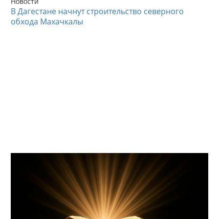
Новости
В Дагестане начнут строительство северного
обхода Махачкалы