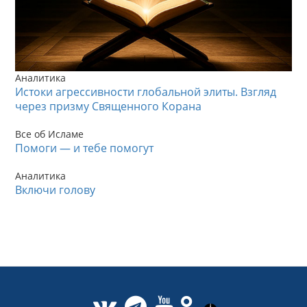
Аналитика
Истоки агрессивности глобальной элиты. Взгляд
через призму Священного Корана
Все об Исламе
Помоги — и тебе помогут
Аналитика
Включи голову