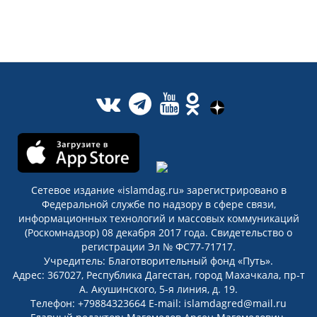
Сетевое издание «islamdag.ru» зарегистрировано в
Федеральной службе по надзору в сфере связи,
информационных технологий и массовых коммуникаций
(Роскомнадзор) 08 декабря 2017 года. Свидетельство о
регистрации Эл № ФС77-71717.
Учредитель: Благотворительный фонд «Путь».
Адрес: 367027, Республика Дагестан, город Махачкала, пр-т
А. Акушинского, 5-я линия, д. 19.
Телефон: +79884323664 E-mail: islamdagred@mail.ru