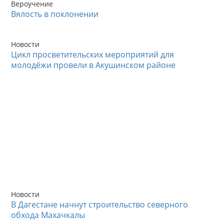
Вероучение
Вялость в поклонении
Новости
Цикл просветительских мероприятий для
молодёжи провели в Акушинском районе
Новости
В Дагестане начнут строительство северного
обхода Махачкалы