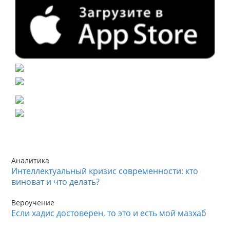
Аналитика
Интеллектуальный кризис современности: кто
виноват и что делать?
Вероучение
Если хадис достоверен, то это и есть мой мазхаб