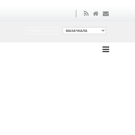
ВРЕМЯ НАМАЗА