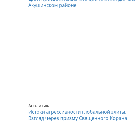
Акушинском районе
Аналитика
Истоки агрессивности глобальной элиты.
Взгляд через призму Священного Корана