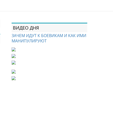
ВИДЕО ДНЯ
ЗАЧЕМ ИДУТ К БОЕВИКАМ И КАК ИМИ
МАНИПУЛИРУЮТ