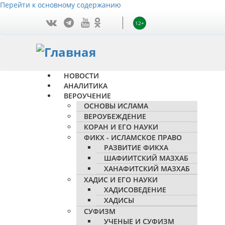
Перейти к основному содержанию
12+
НОВОСТИ
АНАЛИТИКА
ВЕРОУЧЕНИЕ
ОСНОВЫ ИСЛАМА
ВЕРОУБЕЖДЕНИЕ
КОРАН И ЕГО НАУКИ
ФИКХ - ИСЛАМСКОЕ ПРАВО
РАЗВИТИЕ ФИКХА
ШАФИИТСКИЙ МАЗХАБ
ХАНАФИТСКИЙ МАЗХАБ
ХАДИС И ЕГО НАУКИ
ХАДИСОВЕДЕНИЕ
ХАДИСЫ
СУФИЗМ
УЧЕНЫЕ И СУФИЗМ