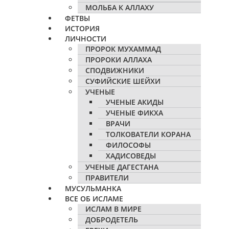
МОЛЬБА К АЛЛАХУ
ФЕТВЫ
ИСТОРИЯ
ЛИЧНОСТИ
ПРОРОК МУХАММАД
ПРОРОКИ АЛЛАХА
СПОДВИЖНИКИ
СУФИЙСКИЕ ШЕЙХИ
УЧЕНЫЕ
УЧЕНЫЕ АКИДЫ
УЧЕНЫЕ ФИКХА
ВРАЧИ
ТОЛКОВАТЕЛИ КОРАНА
ФИЛОСОФЫ
ХАДИСОВЕДЫ
УЧЕНЫЕ ДАГЕСТАНА
ПРАВИТЕЛИ
МУСУЛЬМАНКА
ВСЕ ОБ ИСЛАМЕ
ИСЛАМ В МИРЕ
ДОБРОДЕТЕЛЬ