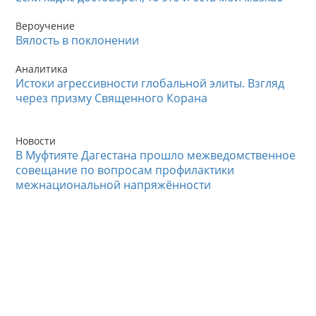
Вероучение
Вялость в поклонении
Аналитика
Истоки агрессивности глобальной элиты. Взгляд
через призму Священного Корана
Новости
В Муфтияте Дагестана прошло межведомственное
совещание по вопросам профилактики
межнациональной напряжённости