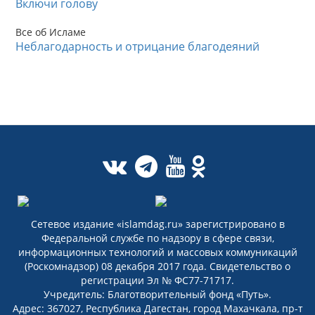
Включи голову
Все об Исламе
Неблагодарность и отрицание благодеяний
Сетевое издание «islamdag.ru» зарегистрировано в
Федеральной службе по надзору в сфере связи,
информационных технологий и массовых коммуникаций
(Роскомнадзор) 08 декабря 2017 года. Свидетельство о
регистрации Эл № ФС77-71717.
Учредитель: Благотворительный фонд «Путь».
Адрес: 367027, Республика Дагестан, город Махачкала, пр-т