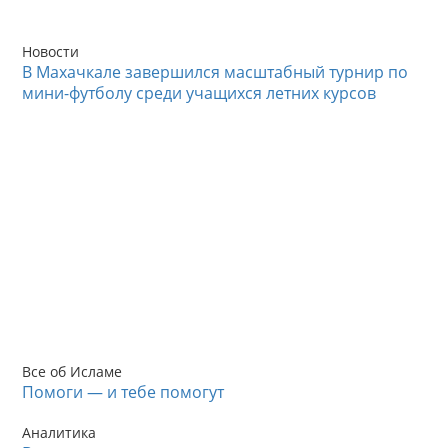
Новости
В Махачкале завершился масштабный турнир по
мини-футболу среди учащихся летних курсов
Все об Исламе
Помоги — и тебе помогут
Аналитика