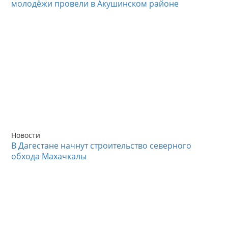
молодёжи провели в Акушинском районе
Новости
В Дагестане начнут строительство северного
обхода Махачкалы