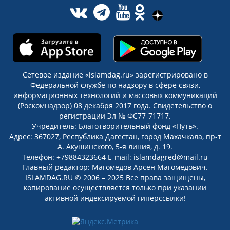
Сетевое издание «islamdag.ru» зарегистрировано в
Федеральной службе по надзору в сфере связи,
информационных технологий и массовых коммуникаций
(Роскомнадзор) 08 декабря 2017 года. Свидетельство о
регистрации Эл № ФС77-71717.
Учредитель: Благотворительный фонд «Путь».
Адрес: 367027, Республика Дагестан, город Махачкала, пр-т
А. Акушинского, 5-я линия, д. 19.
Телефон: +79884323664 E-mail: islamdagred@mail.ru
Главный редактор: Магомедов Арсен Магомедович.
ISLAMDAG.RU © 2006 – 2025 Все права защищены,
копирование осуществляется только при указании
активной индексируемой гиперссылки!