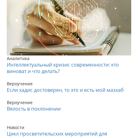
Аналитика
Интеллектуальный кризис современности: кто
виноват и что делать?
Вероучение
Если хадис достоверен, то это и есть мой мазхаб
Вероучение
Вялость в поклонении
Новости
Цикл просветительских мероприятий для