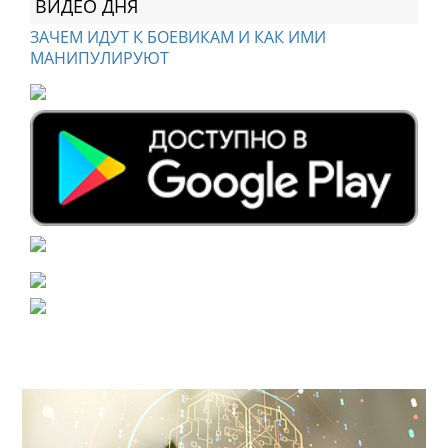
ВИДЕО ДНЯ
ЗАЧЕМ ИДУТ К БОЕВИКАМ И КАК ИМИ
МАНИПУЛИРУЮТ