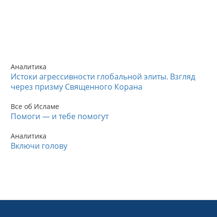
Аналитика
Истоки агрессивности глобальной элиты. Взгляд
через призму Священного Корана
Все об Исламе
Помоги — и тебе помогут
Аналитика
Включи голову