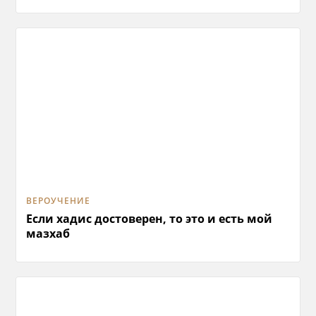
ВЕРОУЧЕНИЕ
Если хадис достоверен, то это и есть мой
мазхаб