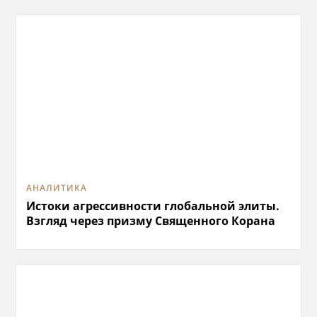
АНАЛИТИКА
Истоки агрессивности глобальной элиты.
Взгляд через призму Священного Корана