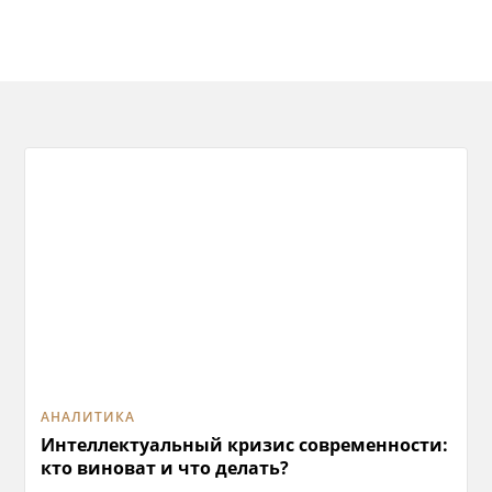
АНАЛИТИКА
Интеллектуальный кризис современности:
кто виноват и что делать?