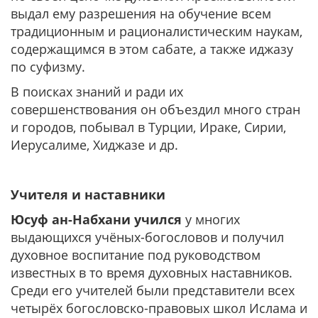
выдал ему разрешения на обучение всем
традиционным и рационалистическим наукам,
содержащимся в этом сабате, а также иджазу
по суфизму.
В поисках знаний и ради их
совершенствования он объездил много стран
и городов, побывал в Турции, Ираке, Сирии,
Иерусалиме, Хиджазе и др.
Учителя и наставники
Юсуф ан-Набхани учился
у многих
выдающихся учёных-богословов и получил
духовное воспитание под руководством
известных в то время духовных наставников.
Среди его учителей были представители всех
четырёх богословско-правовых школ Ислама и