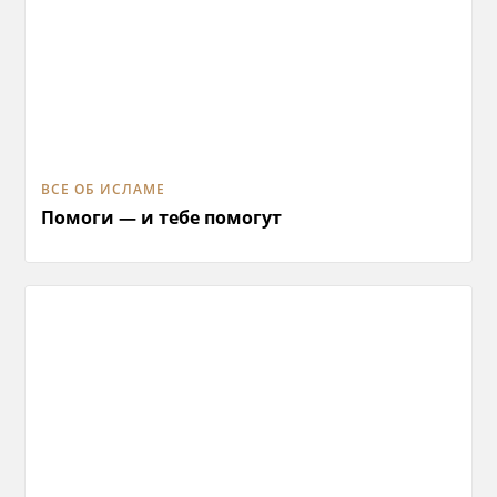
ВСЕ ОБ ИСЛАМЕ
Помоги — и тебе помогут