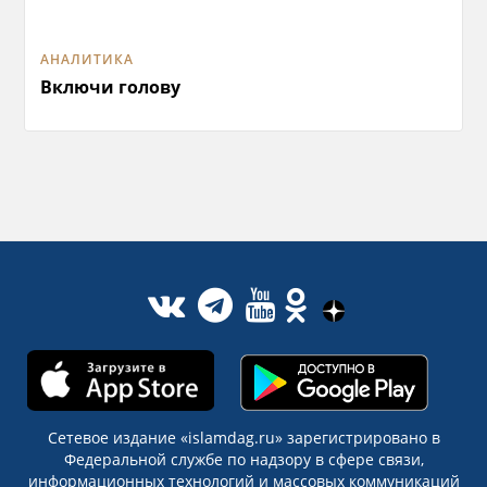
АНАЛИТИКА
Включи голову
Сетевое издание «islamdag.ru» зарегистрировано в
Федеральной службе по надзору в сфере связи,
информационных технологий и массовых коммуникаций