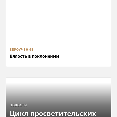
ВЕРОУЧЕНИЕ
Вялость в поклонении
НОВОСТИ
Цикл просветительских