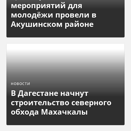
мероприятий для
молодёжи провели в
Акушинском районе
НОВОСТИ
В Дагестане начнут
строительство северного
обхода Махачкалы