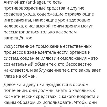
Анти-эйдж (anti-age), то есть
противовозрастные средства и другие
средства ухода, содержащие отравляющие
ингредиенты, наносящие урон здоровью
человека, с исламской точки зрения могут
рассматриваться только как харам,
запрещённое.
Искусственное торможение естественных
процессов жизнедеятельности органов и
систем, создание иллюзии омоложения – это
сознательный обман тех, кто бессовестно
наживается, и заблуждение тех, кто закрывает
глаза на обман.
Девочки и девушки нуждаются в особом
попечении, они должны знать о халяльных
косметических средствах, с какого возраста и
каким образом их использовать. Чтобы они