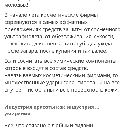
молодых!
В начале лета косметические фирмы
соревнуются в самых эффектных
предложениях средств защиты от солнечного
ультрафиолета, от обезвоживания, сухости,
целлюлита, для спецзащиты губ, для ухода
после загара, после купания и так далее.
Если сосчитать все химические компоненты,
которые входят в состав средств,
навязываемых косметическими фирмами, то
множественные удары гарантированы на все
внутренние органы и всю поверхность кожи.
Индустрия красоты как индустрия …
умирания
Все, что связано с любыми видами