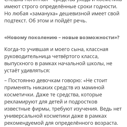
имеют строго определённые сроки годности.
Но любая «замануха» дешевизной имеет свой
подтекст. Об этом и пойдёт речь.
«Новому поколению – новые возможности»?
Когда-то учившая и моего сына, классная
руководительница четвёртого класса,
выпускного в рамках начальной школы, не
устаёт удивляться:
– Постоянно девочкам говорю: «Не стоит
применять никаких средств из маминой
косметички. Даже те средства, которые
рекламируют для детей и подростков
известные фирмы, требуют изучения. Ведь нет
универсальной косметики даже в рамках
рекомендуемой для определённого возраста.