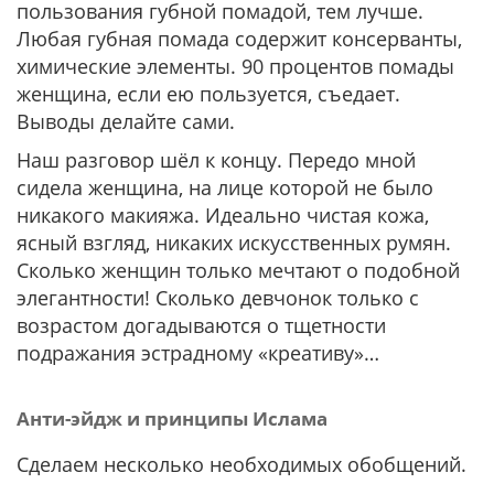
пользования губной помадой, тем лучше.
Любая губная помада содержит консерванты,
химические элементы. 90 процентов помады
женщина, если ею пользуется, съедает.
Выводы делайте сами.
Наш разговор шёл к концу. Передо мной
сидела женщина, на лице которой не было
никакого макияжа. Идеально чистая кожа,
ясный взгляд, никаких искусственных румян.
Сколько женщин только мечтают о подобной
элегантности! Сколько девчонок только с
возрастом догадываются о тщетности
подражания эстрадному «креативу»…
Анти-эйдж и принципы Ислама
Сделаем несколько необходимых обобщений.