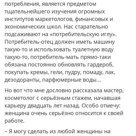
потребления, является предметом
тщательнейшего изучения огромных
институтов маркетологов, финансовых и
экономических школ. Нас старательно
подсаживают на «потребительскую иглу».
Потребитель-отец должен иметь машину
такую-то и использовать туалетную воду
такую-то, потребитель-мать прямо-таки
обязана постоянно обновлять гардероб,
покупать кремы, гели, пудру, помаду, лак,
дезодоранты, парфюмерные воды...
Но вот что мне дословно рассказала мастер,
косметолог с серьёзным стажем, начавшая
карьеру двадцать лет назад. Особо отмечу:
женщина очень серьёзно относится к своей
работе.
– Я могу сделать из любой женщины на