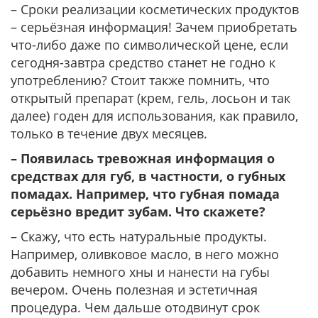
– Сроки реализации косметических продуктов
– серьёзная информация! Зачем приобретать
что-либо даже по символической цене, если
сегодня-завтра средство станет не годно к
употреблению? Стоит также помнить, что
открытый препарат (крем, гель, лосьон и так
далее) годен для использования, как правило,
только в течение двух месяцев.
– Появилась тревожная информация о
средствах для губ, в частности, о губных
помадах. Например, что губная помада
серьёзно вредит зубам. Что скажете?
– Скажу, что есть натуральные продукты.
Например, оливковое масло, в него можно
добавить немного хны и нанести на губы
вечером. Очень полезная и эстетичная
процедура. Чем дальше отодвинут срок