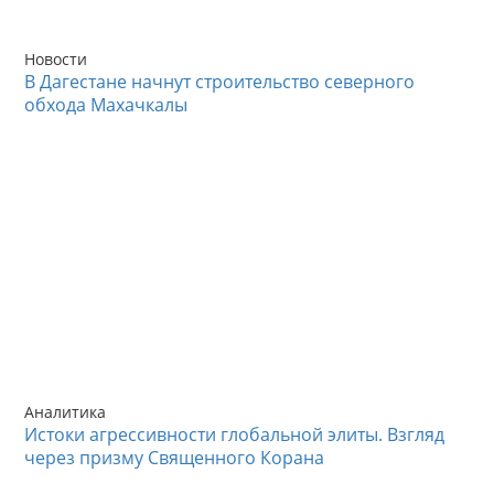
Новости
В Дагестане начнут строительство северного
обхода Махачкалы
Аналитика
Истоки агрессивности глобальной элиты. Взгляд
через призму Священного Корана