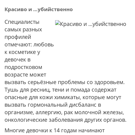
Красиво и …убийственно
Специалисты
самых разных
профилей
отмечают: любовь
к косметике у
девочек в
подростковом
возрасте может
вызвать серьёзные проблемы со здоровьем.
Тушь для ресниц, тени и помада содержат
опасные для кожи химикаты, которые могут
вызвать гормональный дисбаланс в
организме, аллергию, рак молочной железы,
онкологические заболевания других органов.
Многие девочки к 14 годам начинают