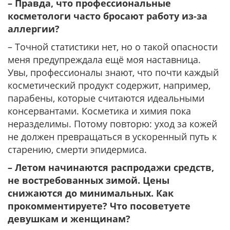
– Правда, что профессиональные
косметологи часто бросают работу из-за
аллергии?
– Точной статистики нет, но о такой опасности
меня предупреждала ещё моя наставница.
Увы, профессионалы знают, что почти каждый
косметический продукт содержит, например,
парабены, которые считаются идеальными
консервантами. Косметика и химия пока
неразделимы. Потому повторю: уход за кожей
не должен превращаться в ускоренный путь к
старению, смерти эпидермиса.
– Летом начинаются распродажи средств,
не востребованных зимой. Цены
снижаются до минимальных. Как
прокомментируете? Что посоветуете
девушкам и женщинам?