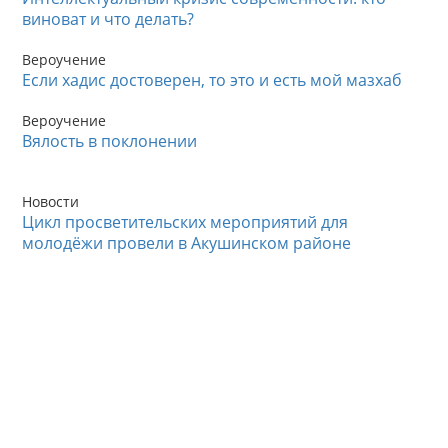
виноват и что делать?
Вероучение
Если хадис достоверен, то это и есть мой мазхаб
Вероучение
Вялость в поклонении
Новости
Цикл просветительских мероприятий для
молодёжи провели в Акушинском районе