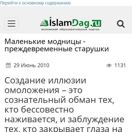
Перейти к основному содержанию
Toggle
navigation
Маленькие модницы -
преждевременные старушки
29 Июнь 2010
1131
Создание иллюзии
омоложения – это
сознательный обман тех,
кто бессовестно
наживается, и заблуждение
тех, кто закрывает глаза на