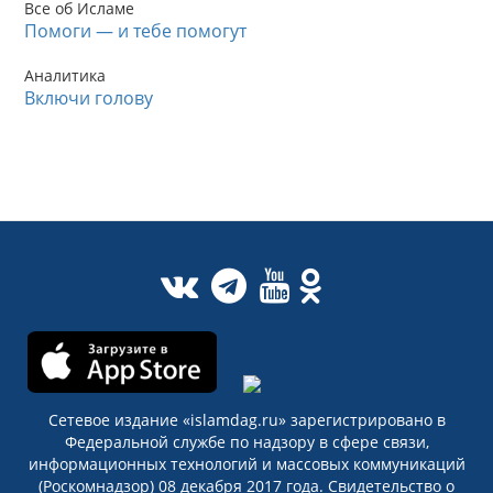
Все об Исламе
Помоги — и тебе помогут
Аналитика
Включи голову
Сетевое издание «islamdag.ru» зарегистрировано в
Федеральной службе по надзору в сфере связи,
информационных технологий и массовых коммуникаций
(Роскомнадзор) 08 декабря 2017 года. Свидетельство о