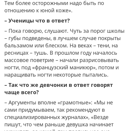
Тем более осторожными надо быть по
отношению к юной коже».
– Ученицы что в ответ?
– Пока говорю, слушают. Чуть за порог школы
– губы подведены, в лучшем случае покрыты
бальзамом или блеском. На веках – тени, на
ресницах – тушь. В прошлом году началось
массовое поветрие – начали разрисовывать
ногти, под «французский маникюр», потом и
наращивать ногти некоторые пытались.
– Так что же девчонки в ответ говорят
чаще всего?
– Аргументы вполне «грамотные»: «Мы не
сами придумываем, так рекомендуют в
специализированных журналах», «Везде
пишут, что чем раньше девушка начинает