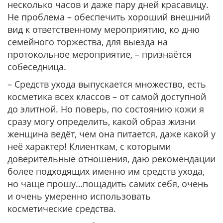
несколько часов и даже пару дней красавицу.
Не проблема – обеспечить хороший внешний
вид к ответственному мероприятию, ко дню
семейного торжества, для выезда на
протокольное мероприятие, – признаётся
собеседница.
– Средств ухода выпускается множество, есть
косметика всех классов – от самой доступной
до элитной. Но поверь, по состоянию кожи я
сразу могу определить, какой образ жизни
женщина ведёт, чем она питается, даже какой у
неё характер! Клиенткам, с которыми
доверительные отношения, даю рекомендации
более подходящих именно им средств ухода,
но чаще прошу…пощадить самих себя, очень
и очень умеренно использовать
косметические средства.