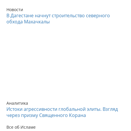
Новости
В Дагестане начнут строительство северного
обхода Махачкалы
Аналитика
Истоки агрессивности глобальной элиты. Взгляд
через призму Священного Корана
Все об Исламе