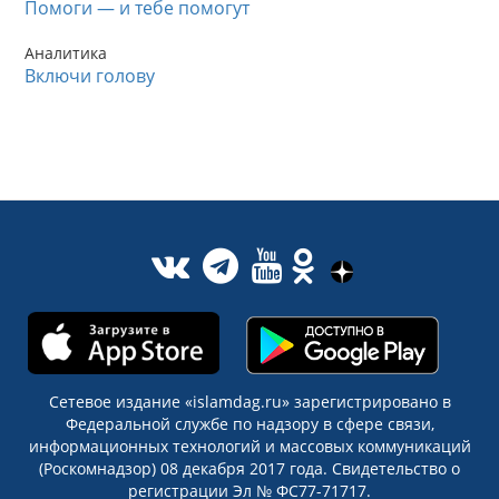
Помоги — и тебе помогут
Аналитика
Включи голову
Сетевое издание «islamdag.ru» зарегистрировано в
Федеральной службе по надзору в сфере связи,
информационных технологий и массовых коммуникаций
(Роскомнадзор) 08 декабря 2017 года. Свидетельство о
регистрации Эл № ФС77-71717.