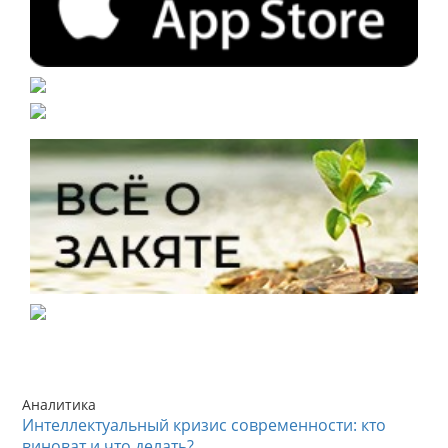
Аналитика
Интеллектуальный кризис современности: кто
виноват и что делать?