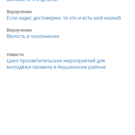
Вероучение
Если хадис достоверен, то это и есть мой мазхаб
Вероучение
Вялость в поклонении
Новости
Цикл просветительских мероприятий для
молодёжи провели в Акушинском районе