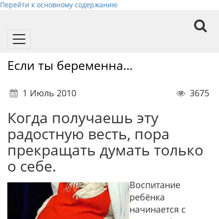
Перейти к основному содержанию
Toggle
navigation
Если ты беременна…
1 Июль 2010
3675
Когда получаешь эту
радостную весть, пора
прекращать думать только
о себе.
Воспитание
ребёнка
начинается с