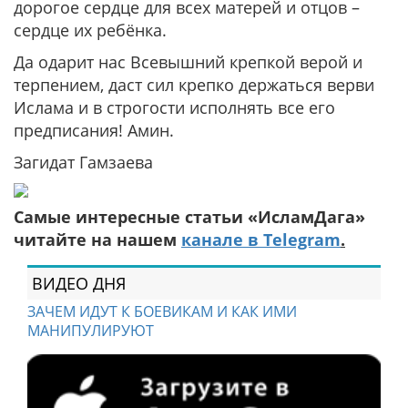
дорогое сердце для всех матерей и отцов –
сердце их ребёнка.
Да одарит нас Всевышний крепкой верой и
терпением, даст сил крепко держаться верви
Ислама и в строгости исполнять все его
предписания! Амин.
Загидат Гамзаева
Самые интересные статьи «ИсламДага»
читайте на нашем
канале в Telegram
.
ВИДЕО ДНЯ
ЗАЧЕМ ИДУТ К БОЕВИКАМ И КАК ИМИ
МАНИПУЛИРУЮТ