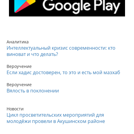
Аналитика
Интеллектуальный кризис современности: кто
виноват и что делать?
Вероучение
Если хадис достоверен, то это и есть мой мазхаб
Вероучение
Вялость в поклонении
Новости
Цикл просветительских мероприятий для
молодёжи провели в Акушинском районе