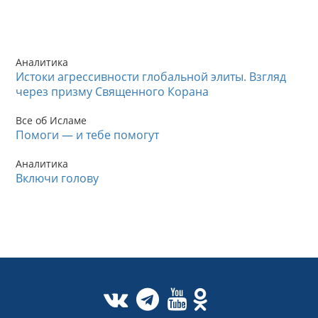
Аналитика
Истоки агрессивности глобальной элиты. Взгляд
через призму Священного Корана
Все об Исламе
Помоги — и тебе помогут
Аналитика
Включи голову