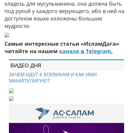
кладезь для мусульманина, она должна быть
под рукой у каждого верующего, ибо в ней на
доступном языке изложены большие
мудрости.
Самые интересные статьи «ИсламДага»
читайте на нашем
канале в Telegram
.
ВИДЕО ДНЯ
ЗАЧЕМ ИДУТ К БОЕВИКАМ И КАК ИМИ
МАНИПУЛИРУЮТ