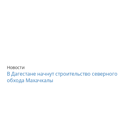
Новости
В Дагестане начнут строительство северного
обхода Махачкалы