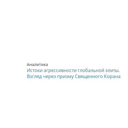
Аналитика
Истоки агрессивности глобальной элиты.
Взгляд через призму Священного Корана