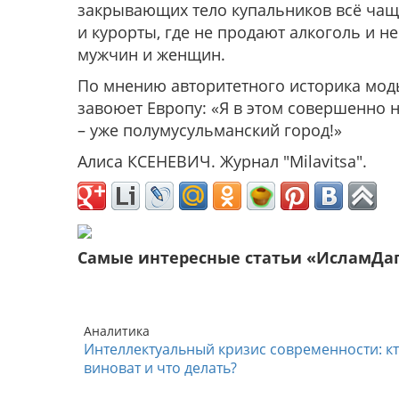
закрывающих тело купальников всё чащ
и курорты, где не продают алкоголь и 
мужчин и женщин.
По мнению авторитетного историка моды
завоюет Европу: «Я в этом совершенно 
– уже полумусульманский город!»
Алиса КСЕНЕВИЧ. Журнал "Milavitsa".
Самые интересные статьи «ИсламДа
Аналитика
Интеллектуальный кризис современности: к
виноват и что делать?