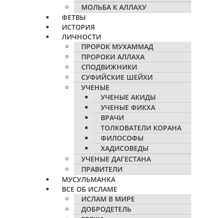
МОЛЬБА К АЛЛАХУ
ФЕТВЫ
ИСТОРИЯ
ЛИЧНОСТИ
ПРОРОК МУХАММАД
ПРОРОКИ АЛЛАХА
СПОДВИЖНИКИ
СУФИЙСКИЕ ШЕЙХИ
УЧЕНЫЕ
УЧЕНЫЕ АКИДЫ
УЧЕНЫЕ ФИКХА
ВРАЧИ
ТОЛКОВАТЕЛИ КОРАНА
ФИЛОСОФЫ
ХАДИСОВЕДЫ
УЧЕНЫЕ ДАГЕСТАНА
ПРАВИТЕЛИ
МУСУЛЬМАНКА
ВСЕ ОБ ИСЛАМЕ
ИСЛАМ В МИРЕ
ДОБРОДЕТЕЛЬ