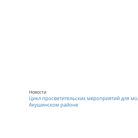
Новости
Цикл просветительских мероприятий для мо
Акушинском районе