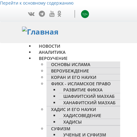
Перейти к основному содержанию
12+
НОВОСТИ
АНАЛИТИКА
ВЕРОУЧЕНИЕ
ОСНОВЫ ИСЛАМА
ВЕРОУБЕЖДЕНИЕ
КОРАН И ЕГО НАУКИ
ФИКХ - ИСЛАМСКОЕ ПРАВО
РАЗВИТИЕ ФИКХА
ШАФИИТСКИЙ МАЗХАБ
ХАНАФИТСКИЙ МАЗХАБ
ХАДИС И ЕГО НАУКИ
ХАДИСОВЕДЕНИЕ
ХАДИСЫ
СУФИЗМ
УЧЕНЫЕ И СУФИЗМ