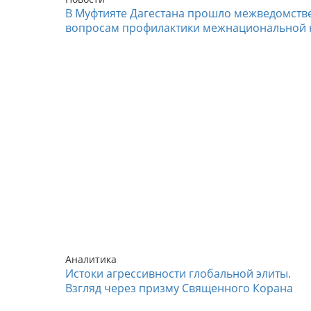
В Муфтияте Дагестана прошло межведомств
вопросам профилактики межнациональной 
Аналитика
Истоки агрессивности глобальной элиты.
Взгляд через призму Священного Корана