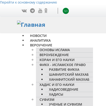
Перейти к основному содержанию
12+
НОВОСТИ
АНАЛИТИКА
ВЕРОУЧЕНИЕ
ОСНОВЫ ИСЛАМА
ВЕРОУБЕЖДЕНИЕ
КОРАН И ЕГО НАУКИ
ФИКХ - ИСЛАМСКОЕ ПРАВО
РАЗВИТИЕ ФИКХА
ШАФИИТСКИЙ МАЗХАБ
ХАНАФИТСКИЙ МАЗХАБ
ХАДИС И ЕГО НАУКИ
ХАДИСОВЕДЕНИЕ
ХАДИСЫ
СУФИЗМ
УЧЕНЫЕ И СУФИЗМ