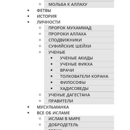
МОЛЬБА К АЛЛАХУ
ФЕТВЫ
ИСТОРИЯ
ЛИЧНОСТИ
ПРОРОК МУХАММАД
ПРОРОКИ АЛЛАХА
СПОДВИЖНИКИ
СУФИЙСКИЕ ШЕЙХИ
УЧЕНЫЕ
УЧЕНЫЕ АКИДЫ
УЧЕНЫЕ ФИКХА
ВРАЧИ
ТОЛКОВАТЕЛИ КОРАНА
ФИЛОСОФЫ
ХАДИСОВЕДЫ
УЧЕНЫЕ ДАГЕСТАНА
ПРАВИТЕЛИ
МУСУЛЬМАНКА
ВСЕ ОБ ИСЛАМЕ
ИСЛАМ В МИРЕ
ДОБРОДЕТЕЛЬ