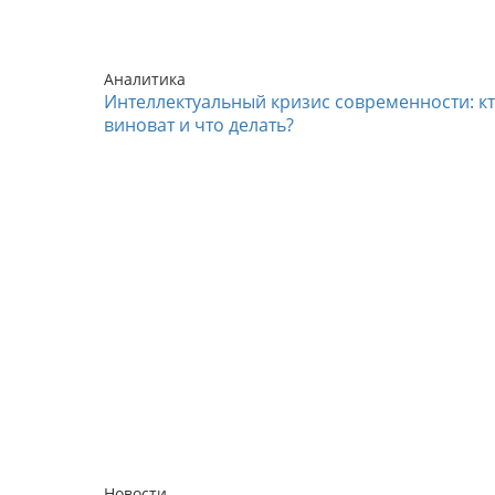
Аналитика
Интеллектуальный кризис современности: к
виноват и что делать?
Новости