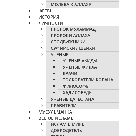
МОЛЬБА К АЛЛАХУ
ФЕТВЫ
ИСТОРИЯ
ЛИЧНОСТИ
ПРОРОК МУХАММАД
ПРОРОКИ АЛЛАХА
СПОДВИЖНИКИ
СУФИЙСКИЕ ШЕЙХИ
УЧЕНЫЕ
УЧЕНЫЕ АКИДЫ
УЧЕНЫЕ ФИКХА
ВРАЧИ
ТОЛКОВАТЕЛИ КОРАНА
ФИЛОСОФЫ
ХАДИСОВЕДЫ
УЧЕНЫЕ ДАГЕСТАНА
ПРАВИТЕЛИ
МУСУЛЬМАНКА
ВСЕ ОБ ИСЛАМЕ
ИСЛАМ В МИРЕ
ДОБРОДЕТЕЛЬ