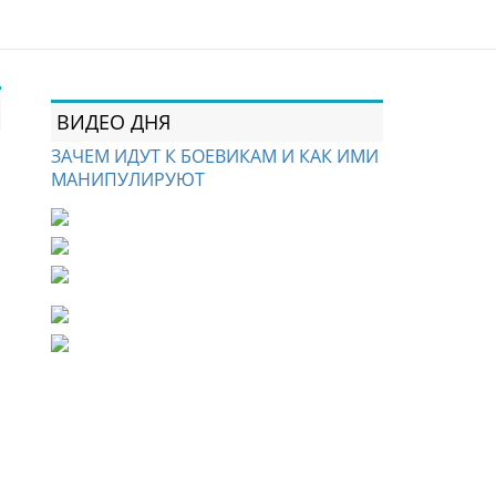
ВИДЕО ДНЯ
ЗАЧЕМ ИДУТ К БОЕВИКАМ И КАК ИМИ
МАНИПУЛИРУЮТ