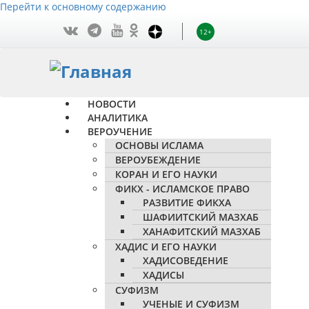
Перейти к основному содержанию
12+
НОВОСТИ
АНАЛИТИКА
ВЕРОУЧЕНИЕ
ОСНОВЫ ИСЛАМА
ВЕРОУБЕЖДЕНИЕ
КОРАН И ЕГО НАУКИ
ФИКХ - ИСЛАМСКОЕ ПРАВО
РАЗВИТИЕ ФИКХА
ШАФИИТСКИЙ МАЗХАБ
ХАНАФИТСКИЙ МАЗХАБ
ХАДИС И ЕГО НАУКИ
ХАДИСОВЕДЕНИЕ
ХАДИСЫ
СУФИЗМ
УЧЕНЫЕ И СУФИЗМ