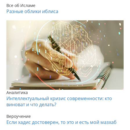
Все об Исламе
Разные облики иблиса
Аналитика
Интеллектуальный кризис современности: кто
виноват и что делать?
Вероучение
Если хадис достоверен, то это и есть мой мазхаб