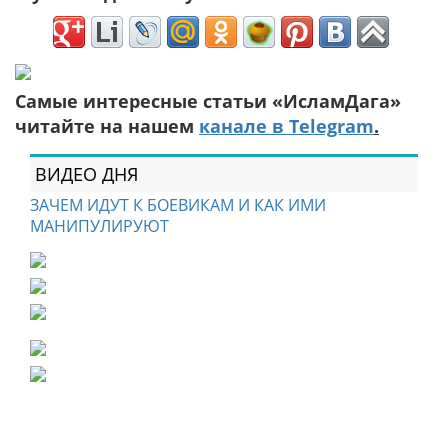
Самые интересные статьи «ИсламДага»
читайте на нашем
канале в Telegram
.
ВИДЕО ДНЯ
ЗАЧЕМ ИДУТ К БОЕВИКАМ И КАК ИМИ
МАНИПУЛИРУЮТ