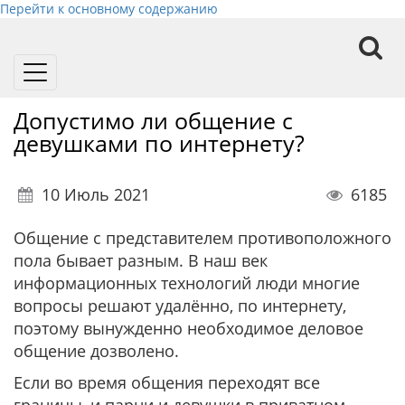
Перейти к основному содержанию
Toggle
navigation
Допустимо ли общение с
девушками по интернету?
10 Июль 2021
6185
Общение с представителем противоположного
пола бывает разным. В наш век
информационных технологий люди многие
вопросы решают удалённо, по интернету,
поэтому вынужденно необходимое деловое
общение дозволено.
Если во время общения переходят все