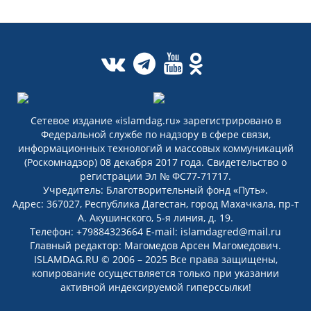
Сетевое издание «islamdag.ru» зарегистрировано в
Федеральной службе по надзору в сфере связи,
информационных технологий и массовых коммуникаций
(Роскомнадзор) 08 декабря 2017 года. Свидетельство о
регистрации Эл № ФС77-71717.
Учредитель: Благотворительный фонд «Путь».
Адрес: 367027, Республика Дагестан, город Махачкала, пр-т
А. Акушинского, 5-я линия, д. 19.
Телефон: +79884323664 E-mail: islamdagred@mail.ru
Главный редактор: Магомедов Арсен Магомедович.
ISLAMDAG.RU © 2006 – 2025 Все права защищены,
копирование осуществляется только при указании
активной индексируемой гиперссылки!