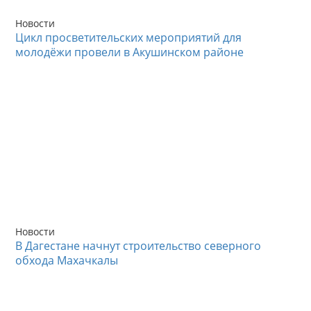
Новости
Цикл просветительских мероприятий для
молодёжи провели в Акушинском районе
Новости
В Дагестане начнут строительство северного
обхода Махачкалы