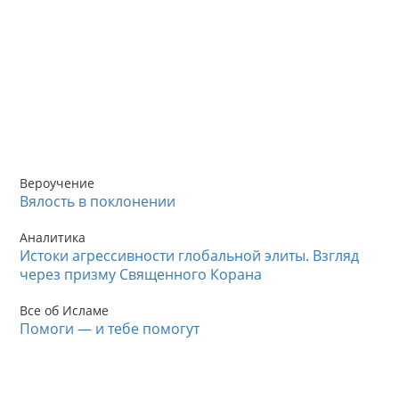
Вероучение
Вялость в поклонении
Аналитика
Истоки агрессивности глобальной элиты. Взгляд
через призму Священного Корана
Все об Исламе
Помоги — и тебе помогут