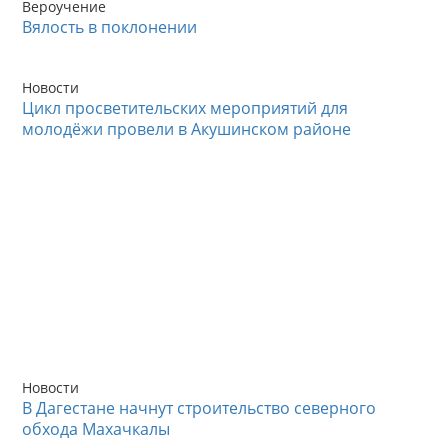
Вероучение
Вялость в поклонении
Новости
Цикл просветительских мероприятий для
молодёжи провели в Акушинском районе
Новости
В Дагестане начнут строительство северного
обхода Махачкалы