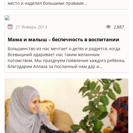
место и наделил большими правами…
21 Январь 2013
2,887
Мама и малыш – беспечность в воспитании
Большинство из нас мечтает о детях и радуется, когда
Всевышний одаривает нас таким желанным
потомством. Мы празднуем появление каждого ребёнка,
благодарим Аллаха за посланный нам дар и…