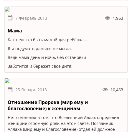
7 Февраль 2013
1,963
Мама
Как нелегко быть мамой для ребёнка –
Я и подумать раньше не могла,
Ведь мама день и ночь, без остановки
Заботится и бережёт своё дитя.
25 Январь 2013
10,463
Отношение Пророка (мир ему и
благословение) к женщинам
Нет сомнения в том, что Всевышний Аллах определил
женщине огромную роль на этом свете. Посланник
Аллаха (мир ему и благословение) отдал ей должное