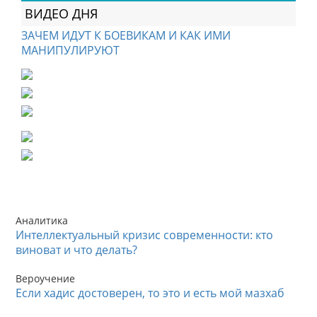
ВИДЕО ДНЯ
ЗАЧЕМ ИДУТ К БОЕВИКАМ И КАК ИМИ
МАНИПУЛИРУЮТ
Аналитика
Интеллектуальный кризис современности: кто
виноват и что делать?
Вероучение
Если хадис достоверен, то это и есть мой мазхаб