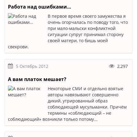
Работа над ошибками…
В первое время своего замужества я
очень огорчалась по поводу того, что
при мало-мальски конфликтной
ситуации супруг принимал сторону
своей матери, то бишь моей
свекрови.
5 Октябрь 2012
2,297
А вам платок мешает?
Некоторые СМИ и отдельно взятые
авторы навязывают совершенно
дикий, утрированный образ
соблюдающей мусульманки. Причём
термины «соблюдающий – не
соблюдающий» возникли только потому...