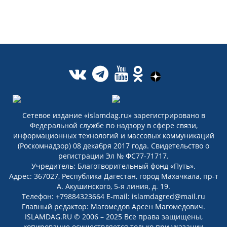
Сетевое издание «islamdag.ru» зарегистрировано в
Федеральной службе по надзору в сфере связи,
информационных технологий и массовых коммуникаций
(Роскомнадзор) 08 декабря 2017 года. Свидетельство о
регистрации Эл № ФС77-71717.
Учредитель: Благотворительный фонд «Путь».
Адрес: 367027, Республика Дагестан, город Махачкала, пр-т
А. Акушинского, 5-я линия, д. 19.
Телефон: +79884323664 E-mail: islamdagred@mail.ru
Главный редактор: Магомедов Арсен Магомедович.
ISLAMDAG.RU © 2006 – 2025 Все права защищены,
копирование осуществляется только при указании