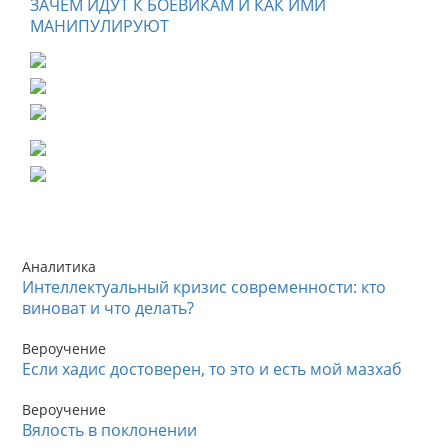
ЗАЧЕМ ИДУТ К БОЕВИКАМ И КАК ИМИ
МАНИПУЛИРУЮТ
Аналитика
Интеллектуальный кризис современности: кто
виноват и что делать?
Вероучение
Если хадис достоверен, то это и есть мой мазхаб
Вероучение
Вялость в поклонении