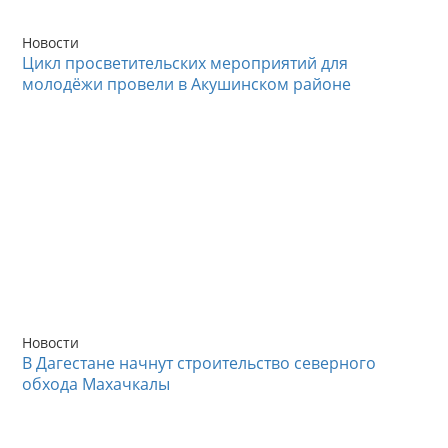
Новости
Цикл просветительских мероприятий для
молодёжи провели в Акушинском районе
Новости
В Дагестане начнут строительство северного
обхода Махачкалы