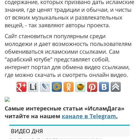
содержание, которых призвано дать исламские
знания, где ценят традиции и обычаи, и чисты
от всяких музыкальных и развлекательных
вещей, - так заявляют авторы проекта.
Сайт становиться популярным среди
молодежи и дает возможность пользователям
обмениваться исламскими ссылками. Сам
"арабский ютубе" представляет собой,
интернет портал для обмена видео ссылками,
где можно скачать и смотреть онлайн видео.
Самые интересные статьи «ИсламДага»
читайте на нашем
канале в Telegram
.
ВИДЕО ДНЯ