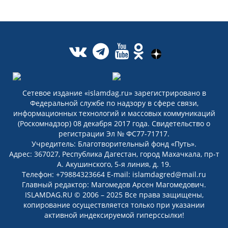
Сетевое издание «islamdag.ru» зарегистрировано в
Федеральной службе по надзору в сфере связи,
информационных технологий и массовых коммуникаций
(Роскомнадзор) 08 декабря 2017 года. Свидетельство о
регистрации Эл № ФС77-71717.
Учредитель: Благотворительный фонд «Путь».
Адрес: 367027, Республика Дагестан, город Махачкала, пр-т
А. Акушинского, 5-я линия, д. 19.
Телефон: +79884323664 E-mail: islamdagred@mail.ru
Главный редактор: Магомедов Арсен Магомедович.
ISLAMDAG.RU © 2006 – 2025 Все права защищены,
копирование осуществляется только при указании
активной индексируемой гиперссылки!